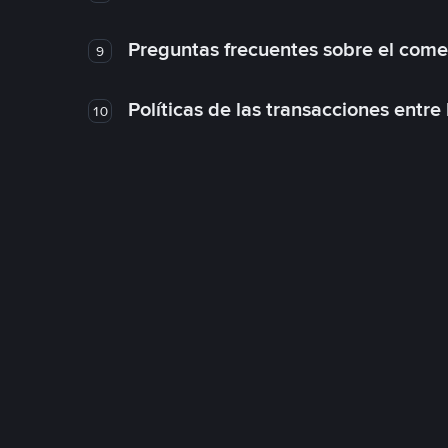
Preguntas frecuentes sobre el come
9
Políticas de las transacciones entre
10