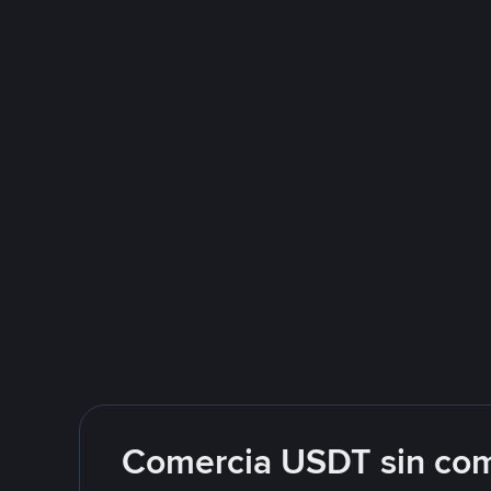
Comercia USDT sin com