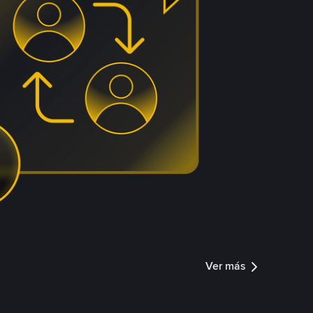
Ver más