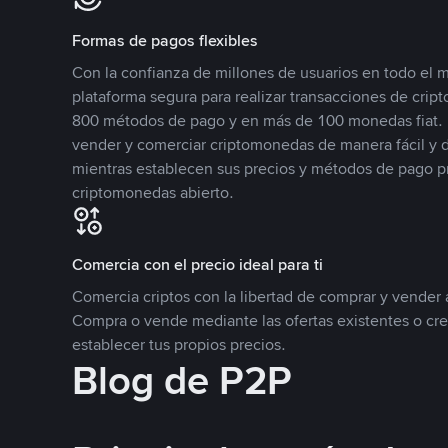
Formas de pagos flexibles
Con la confianza de millones de usuarios en todo el
plataforma segura para realizar transacciones de cr
800 métodos de pago y en más de 100 monedas fiat. 
vender y comerciar criptomonedas de manera fácil y di
mientras establecen sus precios y métodos de pago p
criptomonedas abierto.
Comercia con el precio ideal para ti
Comercia criptos con la libertad de comprar y vender a
Compra o vende mediante las ofertas existentes o cr
establecer tus propios precios.
Blog de P2P