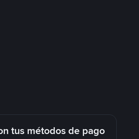
on tus métodos de pago