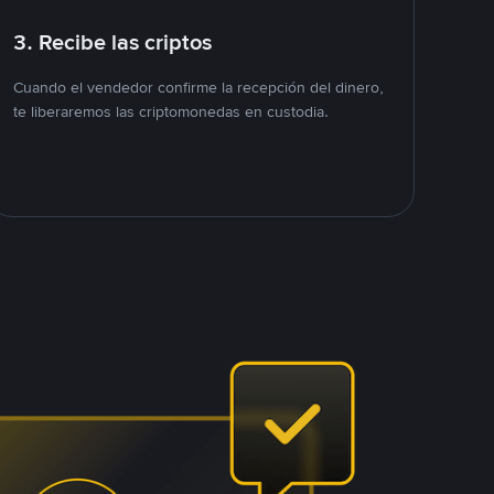
3. Recibe las criptos
Cuando el vendedor confirme la recepción del dinero,
te liberaremos las criptomonedas en custodia.