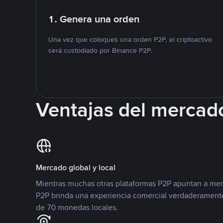
1. Genera una orden
Una vez que coloques una orden P2P, el criptoactivo
será custodiado por Binance P2P.
Ventajas del mercad
Mercado global y local
Mientras muchas otras plataformas P2P apuntan a mer
P2P brinda una experiencia comercial verdaderamente
de 70 monedas locales.