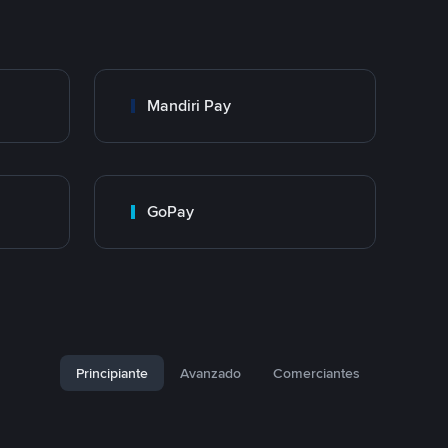
Mandiri Pay
GoPay
Principiante
Avanzado
Comerciantes