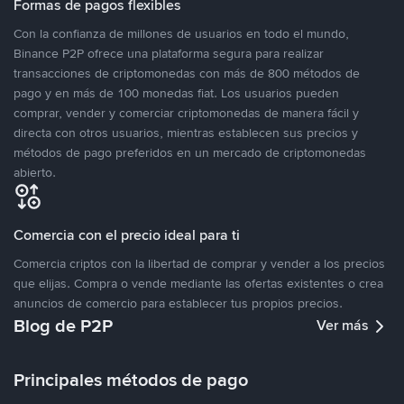
Formas de pagos flexibles
Con la confianza de millones de usuarios en todo el mundo,
Binance P2P ofrece una plataforma segura para realizar
transacciones de criptomonedas con más de 800 métodos de
pago y en más de 100 monedas fiat. Los usuarios pueden
comprar, vender y comerciar criptomonedas de manera fácil y
directa con otros usuarios, mientras establecen sus precios y
métodos de pago preferidos en un mercado de criptomonedas
abierto.
Comercia con el precio ideal para ti
Comercia criptos con la libertad de comprar y vender a los precios
que elijas. Compra o vende mediante las ofertas existentes o crea
anuncios de comercio para establecer tus propios precios.
Blog de P2P
Ver más
Principales métodos de pago