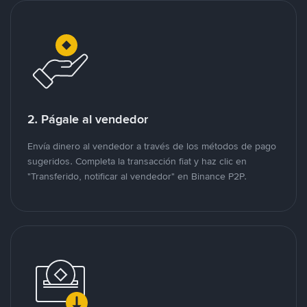
2. Págale al vendedor
Envía dinero al vendedor a través de los métodos de pago
sugeridos. Completa la transacción fiat y haz clic en
"Transferido, notificar al vendedor" en Binance P2P.