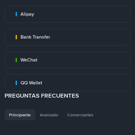
Alipay
Bank Transfer
WeChat
QQ Wallet
PREGUNTAS FRECUENTES
Principiante
Avanzado
Comerciantes