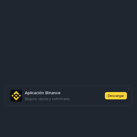
Aplicación Binance
Descargar
Segura, rápida y sofisticada