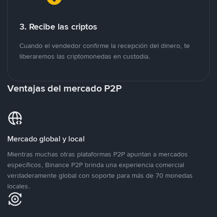
3. Recibe las criptos
Cuando el vendedor confirme la recepción del dinero, te
liberaremos las criptomonedas en custodia.
Ventajas del mercado P2P
Mercado global y local
Mientras muchas otras plataformas P2P apuntan a mercados
específicos, Binance P2P brinda una experiencia comercial
verdaderamente global con soporte para más de 70 monedas
locales.