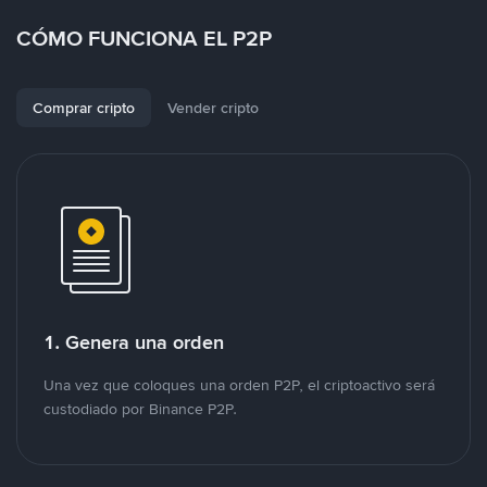
CÓMO FUNCIONA EL P2P
Comprar cripto
Vender cripto
1. Genera una orden
Una vez que coloques una orden P2P, el criptoactivo será
custodiado por Binance P2P.