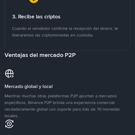
3. Recibe las criptos
Cuando el vendedor confirme la recepción del dinero, te
liberaremos las criptomonedas en custodia.
Ventajas del mercado P2P
Mercado global y local
Mientras muchas otras plataformas P2P apuntan a mercados
específicos, Binance P2P brinda una experiencia comercial
verdaderamente global con soporte para más de 70 monedas
locales.