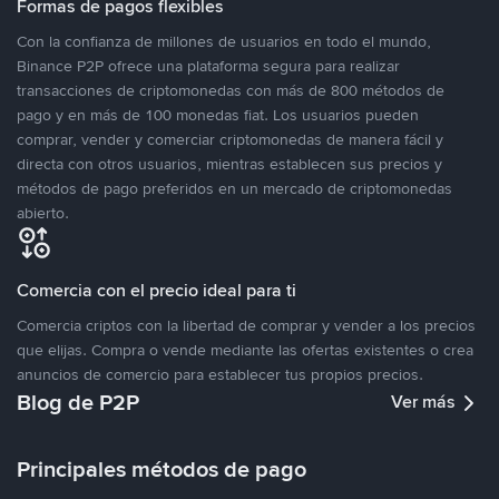
Formas de pagos flexibles
Con la confianza de millones de usuarios en todo el mundo,
Binance P2P ofrece una plataforma segura para realizar
transacciones de criptomonedas con más de 800 métodos de
pago y en más de 100 monedas fiat. Los usuarios pueden
comprar, vender y comerciar criptomonedas de manera fácil y
directa con otros usuarios, mientras establecen sus precios y
métodos de pago preferidos en un mercado de criptomonedas
abierto.
Comercia con el precio ideal para ti
Comercia criptos con la libertad de comprar y vender a los precios
que elijas. Compra o vende mediante las ofertas existentes o crea
anuncios de comercio para establecer tus propios precios.
Blog de P2P
Ver más
Principales métodos de pago