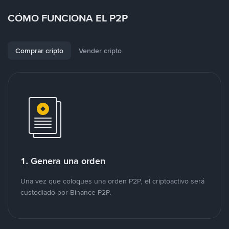
CÓMO FUNCIONA EL P2P
Comprar cripto
Vender cripto
1. Genera una orden
Una vez que coloques una orden P2P, el criptoactivo será
custodiado por Binance P2P.