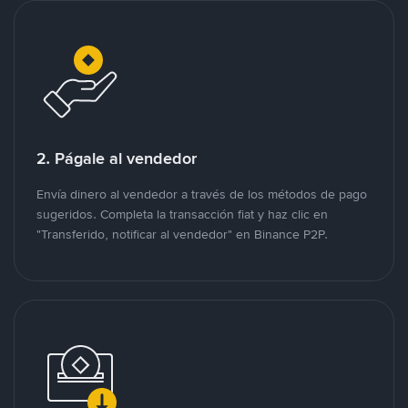
2. Págale al vendedor
Envía dinero al vendedor a través de los métodos de pago
sugeridos. Completa la transacción fiat y haz clic en
"Transferido, notificar al vendedor" en Binance P2P.