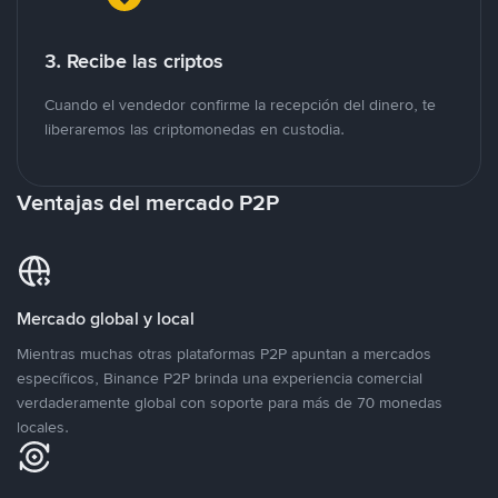
3. Recibe las criptos
Cuando el vendedor confirme la recepción del dinero, te
liberaremos las criptomonedas en custodia.
Ventajas del mercado P2P
Mercado global y local
Mientras muchas otras plataformas P2P apuntan a mercados
específicos, Binance P2P brinda una experiencia comercial
verdaderamente global con soporte para más de 70 monedas
locales.