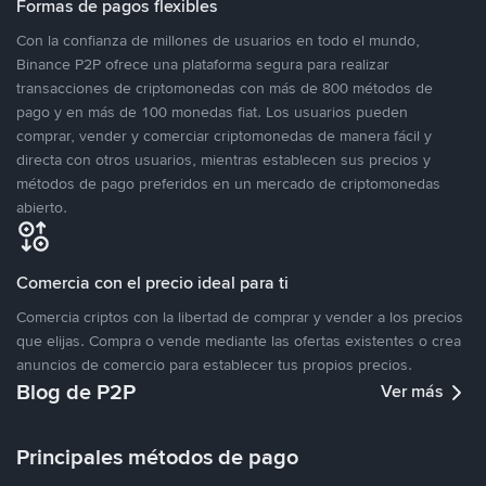
Formas de pagos flexibles
Con la confianza de millones de usuarios en todo el mundo,
Binance P2P ofrece una plataforma segura para realizar
transacciones de criptomonedas con más de 800 métodos de
pago y en más de 100 monedas fiat. Los usuarios pueden
comprar, vender y comerciar criptomonedas de manera fácil y
directa con otros usuarios, mientras establecen sus precios y
métodos de pago preferidos en un mercado de criptomonedas
abierto.
Comercia con el precio ideal para ti
Comercia criptos con la libertad de comprar y vender a los precios
que elijas. Compra o vende mediante las ofertas existentes o crea
anuncios de comercio para establecer tus propios precios.
Blog de P2P
Ver más
Principales métodos de pago