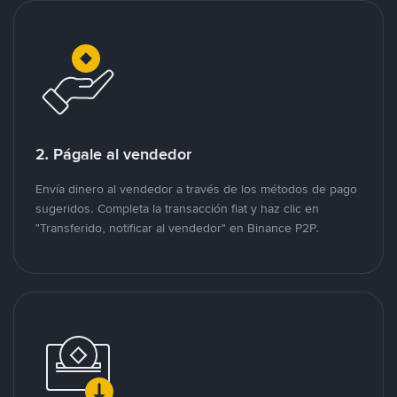
2. Págale al vendedor
Envía dinero al vendedor a través de los métodos de pago
sugeridos. Completa la transacción fiat y haz clic en
"Transferido, notificar al vendedor" en Binance P2P.