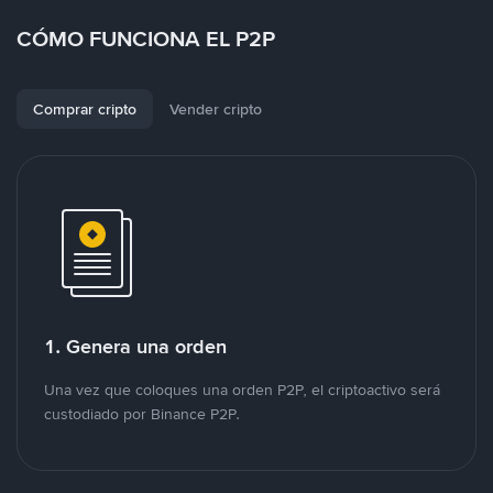
CÓMO FUNCIONA EL P2P
Comprar cripto
Vender cripto
1. Genera una orden
Una vez que coloques una orden P2P, el criptoactivo será
custodiado por Binance P2P.