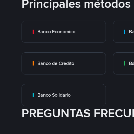
Principales métodos
Banco Economico
Ba
Banco de Credito
Ba
Banco Solidario
PREGUNTAS FRECU