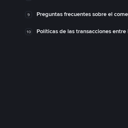
Preguntas frecuentes sobre el come
9
Políticas de las transacciones entre
10