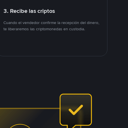
3. Recibe las criptos
Cuando el vendedor confirme la recepción del dinero,
te liberaremos las criptomonedas en custodia.