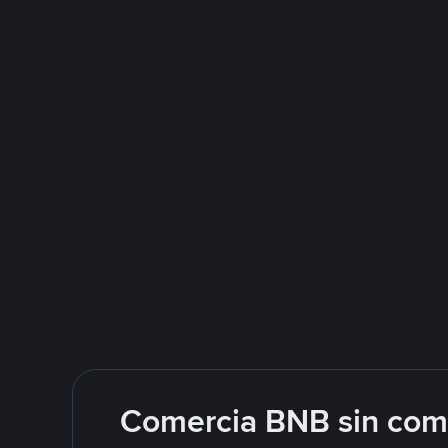
Comercia BNB sin comp