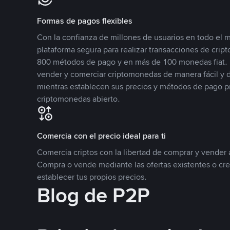
Formas de pagos flexibles
Con la confianza de millones de usuarios en todo el
plataforma segura para realizar transacciones de cr
800 métodos de pago y en más de 100 monedas fiat. 
vender y comerciar criptomonedas de manera fácil y di
mientras establecen sus precios y métodos de pago p
criptomonedas abierto.
Comercia con el precio ideal para ti
Comercia criptos con la libertad de comprar y vender a
Compra o vende mediante las ofertas existentes o cr
establecer tus propios precios.
Blog de P2P