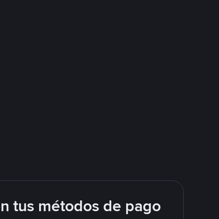
on tus métodos de pago