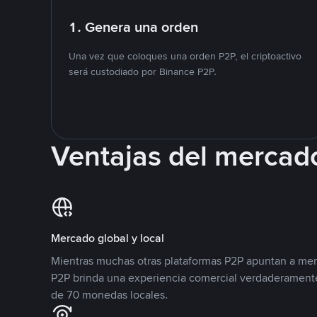
1. Genera una orden
Una vez que coloques una orden P2P, el criptoactivo
será custodiado por Binance P2P.
Ventajas del mercad
Mercado global y local
Mientras muchas otras plataformas P2P apuntan a mer
P2P brinda una experiencia comercial verdaderamente
de 70 monedas locales.