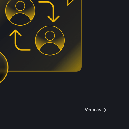
Ver más