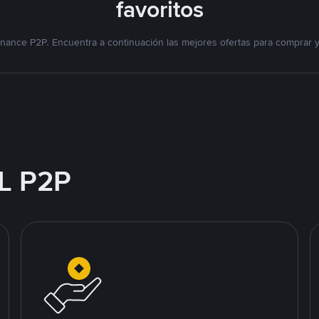
favoritos
nance P2P. Encuentra a continuación las mejores ofertas para comprar 
L P2P