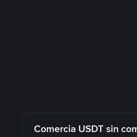
Comercia USDT sin com