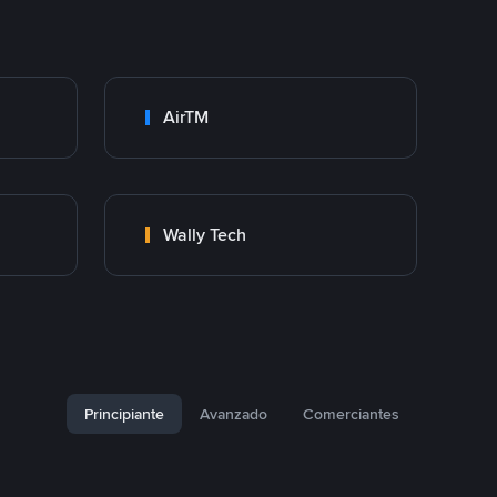
AirTM
Wally Tech
Principiante
Avanzado
Comerciantes