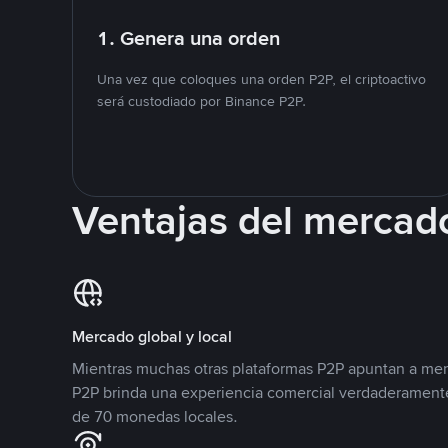
1. Genera una orden
Una vez que coloques una orden P2P, el criptoactivo
será custodiado por Binance P2P.
Ventajas del mercad
Mercado global y local
Mientras muchas otras plataformas P2P apuntan a mer
P2P brinda una experiencia comercial verdaderamente
de 70 monedas locales.