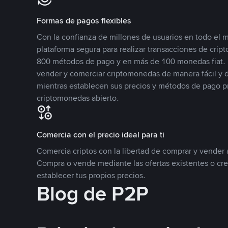
Formas de pagos flexibles
Con la confianza de millones de usuarios en todo el
plataforma segura para realizar transacciones de cr
800 métodos de pago y en más de 100 monedas fiat. 
vender y comerciar criptomonedas de manera fácil y di
mientras establecen sus precios y métodos de pago p
criptomonedas abierto.
Comercia con el precio ideal para ti
Comercia criptos con la libertad de comprar y vender a
Compra o vende mediante las ofertas existentes o cr
establecer tus propios precios.
Blog de P2P