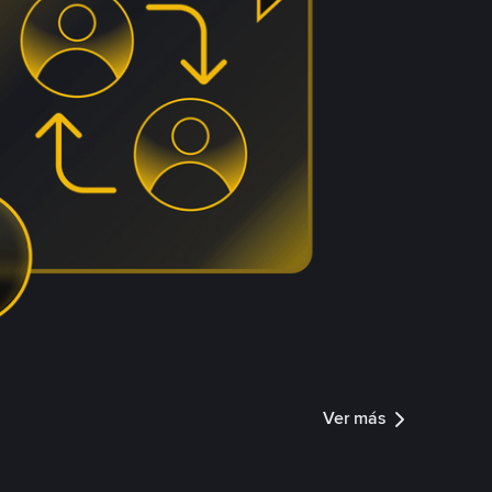
Ver más