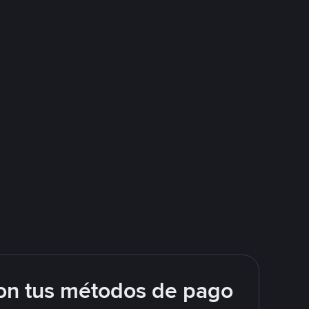
on tus métodos de pago