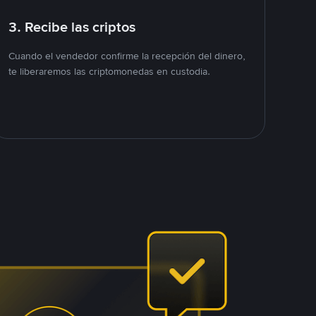
3. Recibe las criptos
Cuando el vendedor confirme la recepción del dinero,
te liberaremos las criptomonedas en custodia.