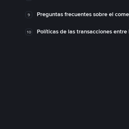
Preguntas frecuentes sobre el come
9
Políticas de las transacciones entre
10