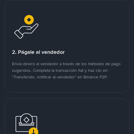
2. Págale al vendedor
Envía dinero al vendedor a través de los métodos de pago
sugeridos. Completa la transacción fiat y haz clic en
"Transferido, notificar al vendedor" en Binance P2P.