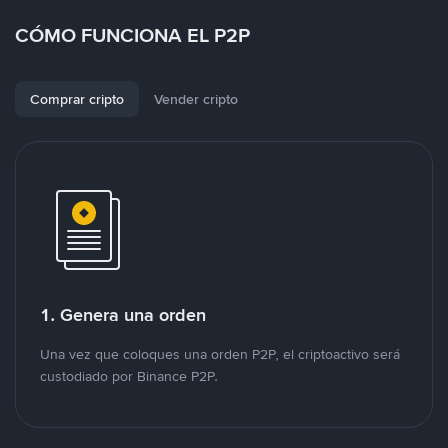
CÓMO FUNCIONA EL P2P
Comprar cripto
Vender cripto
1. Genera una orden
Una vez que coloques una orden P2P, el criptoactivo será
custodiado por Binance P2P.