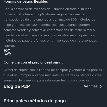
Formas de pagos flexibles
Con la confianza de millones de usuarios en todo el mundo,
Binance P2P ofrece una plataforma segura para realizar
transacciones de criptomonedas con más de 800 métodos de
pago y en más de 100 monedas fiat. Los usuarios pueden
comprar, vender y comerciar criptomonedas de manera fácil y
directa con otros usuarios, mientras establecen sus precios y
métodos de pago preferidos en un mercado de criptomonedas
abierto.
Comercia con el precio ideal para ti
Comercia criptos con la libertad de comprar y vender a los precios
que elijas. Compra o vende mediante las ofertas existentes o crea
anuncios de comercio para establecer tus propios precios.
Blog de P2P
Ver más
Principales métodos de pago