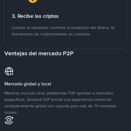
3. Recibe las criptos
Cuando el vendedor confirme la recepción del dinero, te
liberaremos las criptomonedas en custodia.
Ventajas del mercado P2P
Mercado global y local
Mientras muchas otras plataformas P2P apuntan a mercados
específicos, Binance P2P brinda una experiencia comercial
verdaderamente global con soporte para más de 70 monedas
locales.