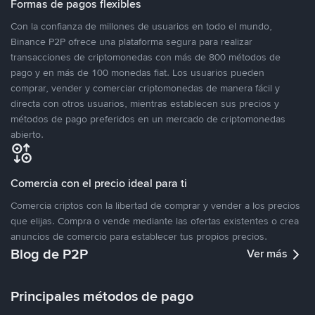
Formas de pagos flexibles
Con la confianza de millones de usuarios en todo el mundo,
Binance P2P ofrece una plataforma segura para realizar
transacciones de criptomonedas con más de 800 métodos de
pago y en más de 100 monedas fiat. Los usuarios pueden
comprar, vender y comerciar criptomonedas de manera fácil y
directa con otros usuarios, mientras establecen sus precios y
métodos de pago preferidos en un mercado de criptomonedas
abierto.
Comercia con el precio ideal para ti
Comercia criptos con la libertad de comprar y vender a los precios
que elijas. Compra o vende mediante las ofertas existentes o crea
anuncios de comercio para establecer tus propios precios.
Blog de P2P
Ver más
Principales métodos de pago