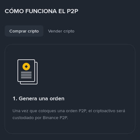
CÓMO FUNCIONA EL P2P
Comprar cripto
Vender cripto
1. Genera una orden
Una vez que coloques una orden P2P, el criptoactivo será
custodiado por Binance P2P.