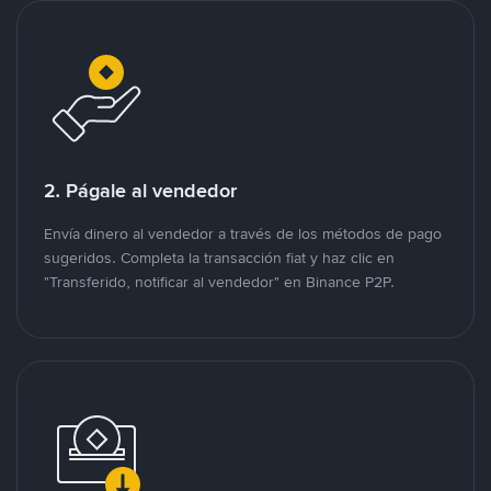
2. Págale al vendedor
Envía dinero al vendedor a través de los métodos de pago
sugeridos. Completa la transacción fiat y haz clic en
"Transferido, notificar al vendedor" en Binance P2P.