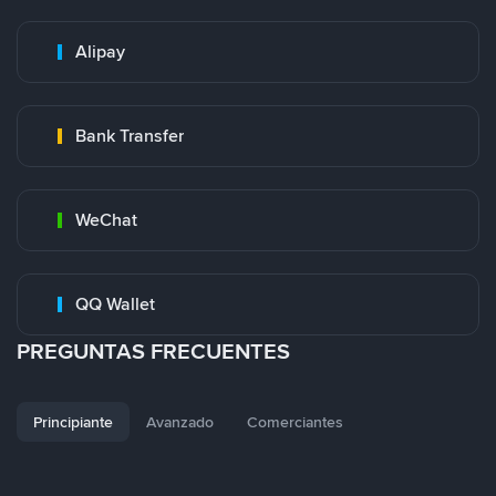
Alipay
Bank Transfer
WeChat
QQ Wallet
PREGUNTAS FRECUENTES
Principiante
Avanzado
Comerciantes