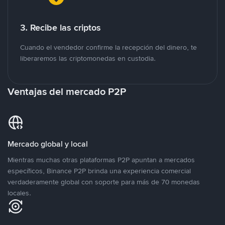
3. Recibe las criptos
Cuando el vendedor confirme la recepción del dinero, te
liberaremos las criptomonedas en custodia.
Ventajas del mercado P2P
Mercado global y local
Mientras muchas otras plataformas P2P apuntan a mercados
específicos, Binance P2P brinda una experiencia comercial
verdaderamente global con soporte para más de 70 monedas
locales.