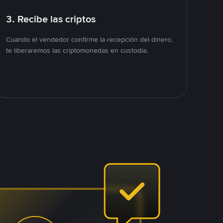
3. Recibe las criptos
Cuando el vendedor confirme la recepción del dinero,
te liberaremos las criptomonedas en custodia.