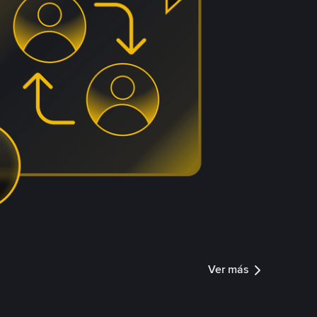
Ver más