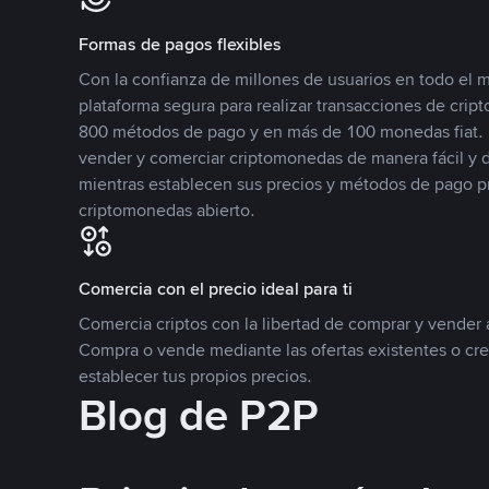
Formas de pagos flexibles
Con la confianza de millones de usuarios en todo el
plataforma segura para realizar transacciones de cr
800 métodos de pago y en más de 100 monedas fiat. 
vender y comerciar criptomonedas de manera fácil y di
mientras establecen sus precios y métodos de pago p
criptomonedas abierto.
Comercia con el precio ideal para ti
Comercia criptos con la libertad de comprar y vender a
Compra o vende mediante las ofertas existentes o cr
establecer tus propios precios.
Blog de P2P