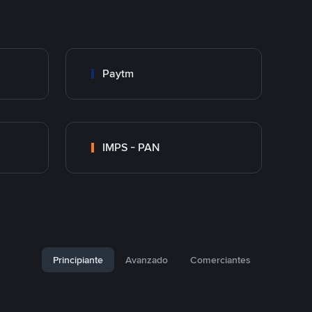
Paytm
IMPS - PAN
Principiante
Avanzado
Comerciantes