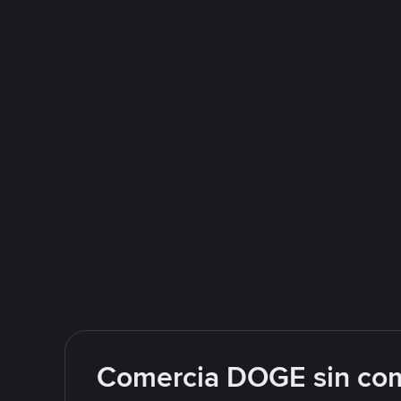
Comercia DOGE sin com