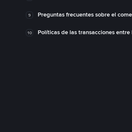
Preguntas frecuentes sobre el come
9
Políticas de las transacciones entre
10