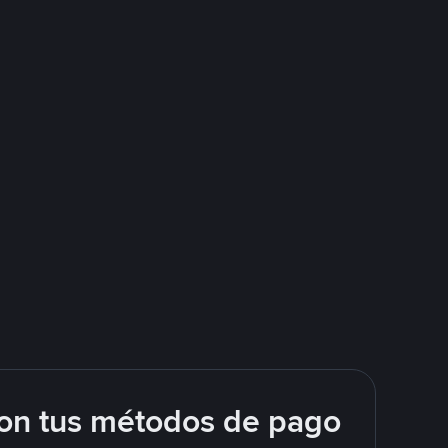
on tus métodos de pago