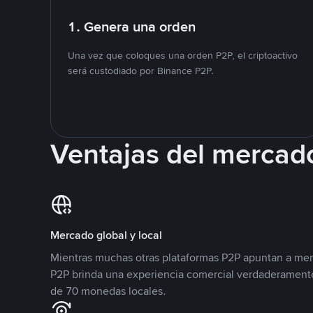
1. Genera una orden
Una vez que coloques una orden P2P, el criptoactivo
será custodiado por Binance P2P.
Ventajas del mercad
Mercado global y local
Mientras muchas otras plataformas P2P apuntan a mer
P2P brinda una experiencia comercial verdaderamente
de 70 monedas locales.