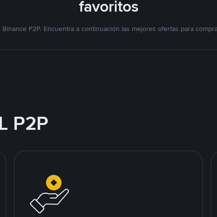
favoritos
Binance P2P. Encuentra a continuación las mejores ofertas para compr
L P2P