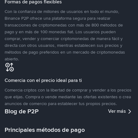
Formas de pagos flexibles
Con la confianza de millones de usuarios en todo el mundo,
Binance P2P ofrece una plataforma segura para realizar
transacciones de criptomonedas con más de 800 métodos de
pago y en más de 100 monedas fiat. Los usuarios pueden
comprar, vender y comerciar criptomonedas de manera fácil y
directa con otros usuarios, mientras establecen sus precios y
métodos de pago preferidos en un mercado de criptomonedas
abierto.
Comercia con el precio ideal para ti
Comercia criptos con la libertad de comprar y vender a los precios
que elijas. Compra o vende mediante las ofertas existentes o crea
anuncios de comercio para establecer tus propios precios.
Blog de P2P
Ver más
Principales métodos de pago