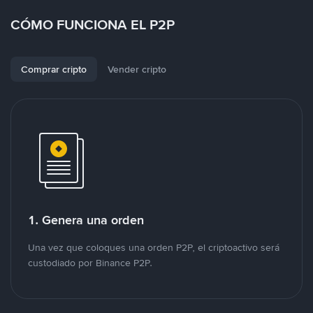
CÓMO FUNCIONA EL P2P
Comprar cripto
Vender cripto
1. Genera una orden
Una vez que coloques una orden P2P, el criptoactivo será
custodiado por Binance P2P.