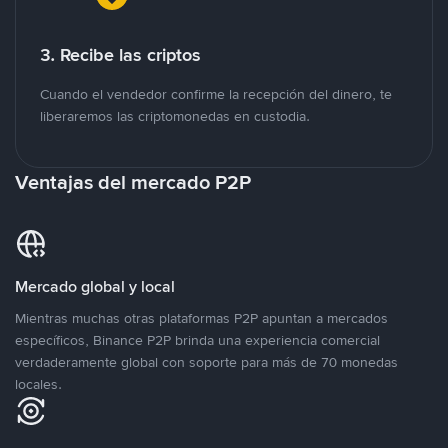
3. Recibe las criptos
Cuando el vendedor confirme la recepción del dinero, te
liberaremos las criptomonedas en custodia.
Ventajas del mercado P2P
Mercado global y local
Mientras muchas otras plataformas P2P apuntan a mercados
específicos, Binance P2P brinda una experiencia comercial
verdaderamente global con soporte para más de 70 monedas
locales.