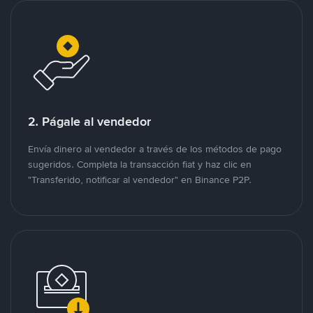
2. Págale al vendedor
Envía dinero al vendedor a través de los métodos de pago
sugeridos. Completa la transacción fiat y haz clic en
"Transferido, notificar al vendedor" en Binance P2P.