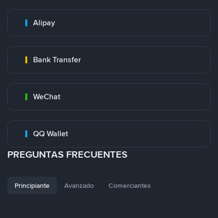
Alipay
Bank Transfer
WeChat
QQ Wallet
PREGUNTAS FRECUENTES
Principiante
Avanzado
Comerciantes