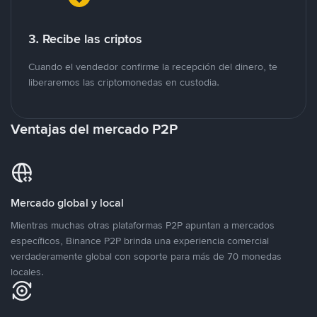
3. Recibe las criptos
Cuando el vendedor confirme la recepción del dinero, te
liberaremos las criptomonedas en custodia.
Ventajas del mercado P2P
Mercado global y local
Mientras muchas otras plataformas P2P apuntan a mercados
específicos, Binance P2P brinda una experiencia comercial
verdaderamente global con soporte para más de 70 monedas
locales.