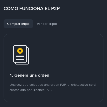
CÓMO FUNCIONA EL P2P
Comprar cripto
Vender cripto
1. Genera una orden
Una vez que coloques una orden P2P, el criptoactivo será
custodiado por Binance P2P.