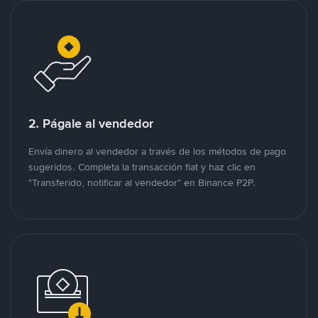
2. Págale al vendedor
Envía dinero al vendedor a través de los métodos de pago
sugeridos. Completa la transacción fiat y haz clic en
"Transferido, notificar al vendedor" en Binance P2P.