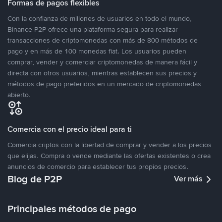
Formas de pagos flexibles
Con la confianza de millones de usuarios en todo el mundo,
Binance P2P ofrece una plataforma segura para realizar
transacciones de criptomonedas con más de 800 métodos de
pago y en más de 100 monedas fiat. Los usuarios pueden
comprar, vender y comerciar criptomonedas de manera fácil y
directa con otros usuarios, mientras establecen sus precios y
métodos de pago preferidos en un mercado de criptomonedas
abierto.
Comercia con el precio ideal para ti
Comercia criptos con la libertad de comprar y vender a los precios
que elijas. Compra o vende mediante las ofertas existentes o crea
anuncios de comercio para establecer tus propios precios.
Blog de P2P
Ver más
Principales métodos de pago