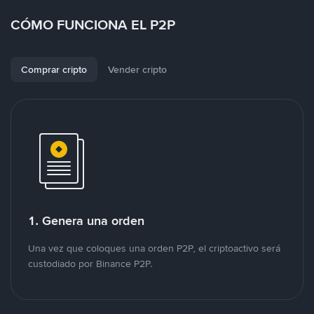
CÓMO FUNCIONA EL P2P
Comprar cripto
Vender cripto
1. Genera una orden
Una vez que coloques una orden P2P, el criptoactivo será
custodiado por Binance P2P.