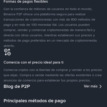
Formas de pagos flexibles
Con la confianza de millones de usuarios en todo el mundo,
Binance P2P ofrece una plataforma segura para realizar
transacciones de criptomonedas con más de 800 métodos de
pago y en más de 100 monedas fiat. Los usuarios pueden
comprar, vender y comerciar criptomonedas de manera fácil y
directa con otros usuarios, mientras establecen sus precios y
métodos de pago preferidos en un mercado de criptomonedas
abierto.
Comercia con el precio ideal para ti
Comercia criptos con la libertad de comprar y vender a los precios
que elijas. Compra o vende mediante las ofertas existentes o crea
anuncios de comercio para establecer tus propios precios.
Blog de P2P
Ver más
Principales métodos de pago