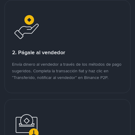
2. Págale al vendedor
Envía dinero al vendedor a través de los métodos de pago
sugeridos. Completa la transacción fiat y haz clic en
"Transferido, notificar al vendedor" en Binance P2P.