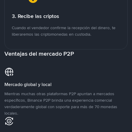
3. Recibe las criptos
Cuando el vendedor confirme la recepción del dinero, te
liberaremos las criptomonedas en custodia.
Ventajas del mercado P2P
Mercado global y local
Mientras muchas otras plataformas P2P apuntan a mercados
específicos, Binance P2P brinda una experiencia comercial
verdaderamente global con soporte para más de 70 monedas
locales.