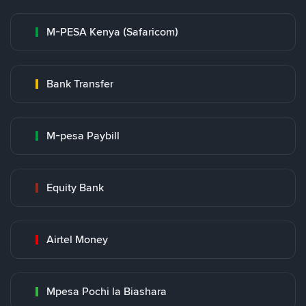
M-PESA Kenya (Safaricom)
Bank Transfer
M-pesa Paybill
Equity Bank
Airtel Money
Mpesa Pochi la Biashara