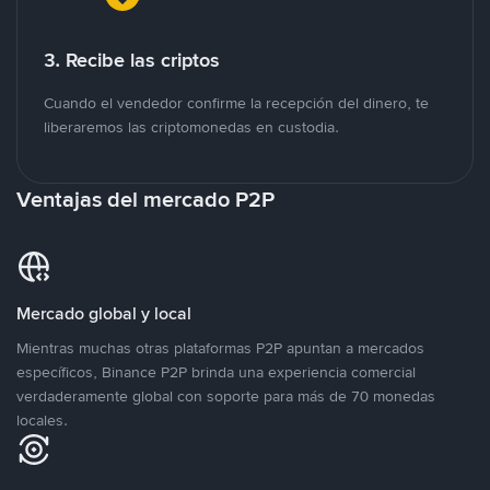
3. Recibe las criptos
Cuando el vendedor confirme la recepción del dinero, te
liberaremos las criptomonedas en custodia.
Ventajas del mercado P2P
Mercado global y local
Mientras muchas otras plataformas P2P apuntan a mercados
específicos, Binance P2P brinda una experiencia comercial
verdaderamente global con soporte para más de 70 monedas
locales.