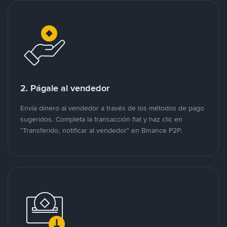
2. Págale al vendedor
Envía dinero al vendedor a través de los métodos de pago
sugeridos. Completa la transacción fiat y haz clic en
"Transferido, notificar al vendedor" en Binance P2P.