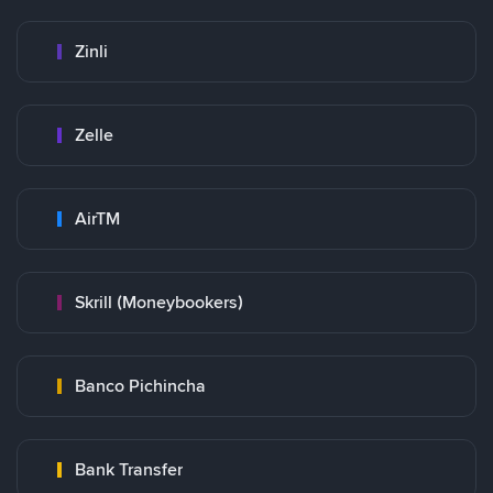
Zinli
Zelle
AirTM
Skrill (Moneybookers)
Banco Pichincha
Bank Transfer