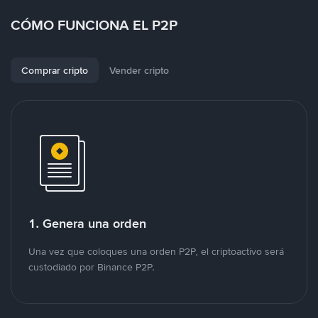
CÓMO FUNCIONA EL P2P
Comprar cripto
Vender cripto
1. Genera una orden
Una vez que coloques una orden P2P, el criptoactivo será
custodiado por Binance P2P.