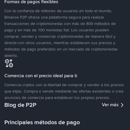
Formas de pagos flexibles
Con la confianza de millones de usuarios en todo el mundo,
Binance P2P ofrece una plataforma segura para realizar
transacciones de criptomonedas con más de 800 métodos de
pago y en más de 100 monedas fiat. Los usuarios pueden
comprar, vender y comerciar criptomonedas de manera fácil y
directa con otros usuarios, mientras establecen sus precios y
métodos de pago preferidos en un mercado de criptomonedas
abierto.
Comercia con el precio ideal para ti
Comercia criptos con la libertad de comprar y vender a los precios
que elijas. Compra o vende mediante las ofertas existentes o crea
anuncios de comercio para establecer tus propios precios.
Blog de P2P
Ver más
Principales métodos de pago