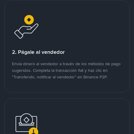
2. Págale al vendedor
Envía dinero al vendedor a través de los métodos de pago
sugeridos. Completa la transacción fiat y haz clic en
"Transferido, notificar al vendedor" en Binance P2P.