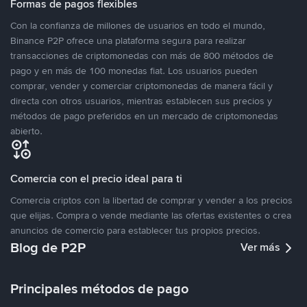
Formas de pagos flexibles
Con la confianza de millones de usuarios en todo el mundo,
Binance P2P ofrece una plataforma segura para realizar
transacciones de criptomonedas con más de 800 métodos de
pago y en más de 100 monedas fiat. Los usuarios pueden
comprar, vender y comerciar criptomonedas de manera fácil y
directa con otros usuarios, mientras establecen sus precios y
métodos de pago preferidos en un mercado de criptomonedas
abierto.
Comercia con el precio ideal para ti
Comercia criptos con la libertad de comprar y vender a los precios
que elijas. Compra o vende mediante las ofertas existentes o crea
anuncios de comercio para establecer tus propios precios.
Blog de P2P
Ver más
Principales métodos de pago