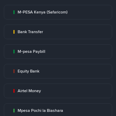
M-PESA Kenya (Safaricom)
Bank Transfer
M-pesa Paybill
Equity Bank
Airtel Money
Mpesa Pochi la Biashara