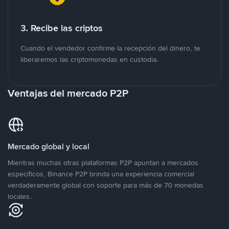
3. Recibe las criptos
Cuando el vendedor confirme la recepción del dinero, te
liberaremos las criptomonedas en custodia.
Ventajas del mercado P2P
Mercado global y local
Mientras muchas otras plataformas P2P apuntan a mercados
específicos, Binance P2P brinda una experiencia comercial
verdaderamente global con soporte para más de 70 monedas
locales.