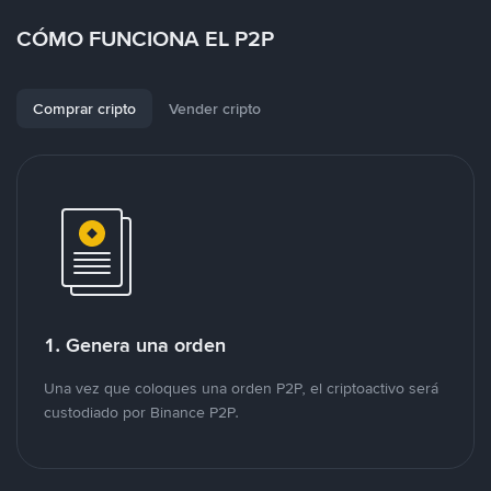
CÓMO FUNCIONA EL P2P
Comprar cripto
Vender cripto
1. Genera una orden
Una vez que coloques una orden P2P, el criptoactivo será
custodiado por Binance P2P.