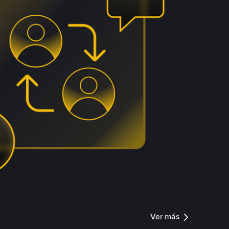
Ver más