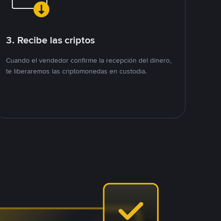
3. Recibe las criptos
Cuando el vendedor confirme la recepción del dinero,
te liberaremos las criptomonedas en custodia.