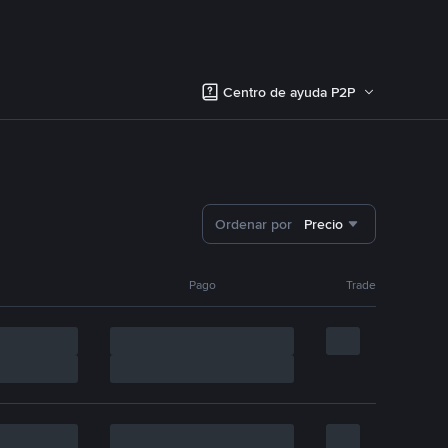
Centro de ayuda P2P
Ordenar por
Precio
Pago
Trade