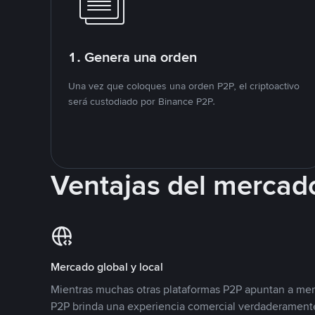
1. Genera una orden
Una vez que coloques una orden P2P, el criptoactivo
será custodiado por Binance P2P.
Ventajas del mercad
Mercado global y local
Mientras muchas otras plataformas P2P apuntan a mer
P2P brinda una experiencia comercial verdaderamente