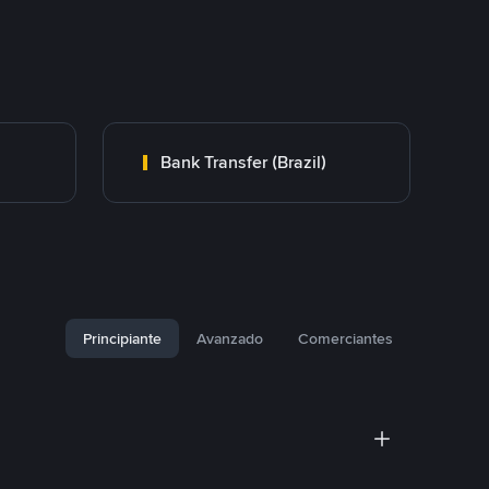
Bank Transfer (Brazil)
Principiante
Avanzado
Comerciantes