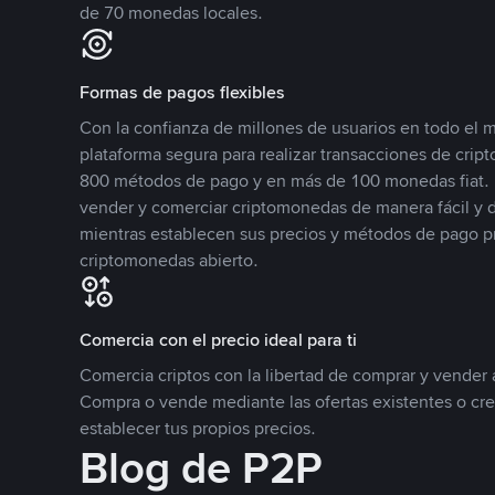
de 70 monedas locales.
Formas de pagos flexibles
Con la confianza de millones de usuarios en todo el
plataforma segura para realizar transacciones de cr
800 métodos de pago y en más de 100 monedas fiat. 
vender y comerciar criptomonedas de manera fácil y di
mientras establecen sus precios y métodos de pago p
criptomonedas abierto.
Comercia con el precio ideal para ti
Comercia criptos con la libertad de comprar y vender a
Compra o vende mediante las ofertas existentes o cr
establecer tus propios precios.
Blog de P2P