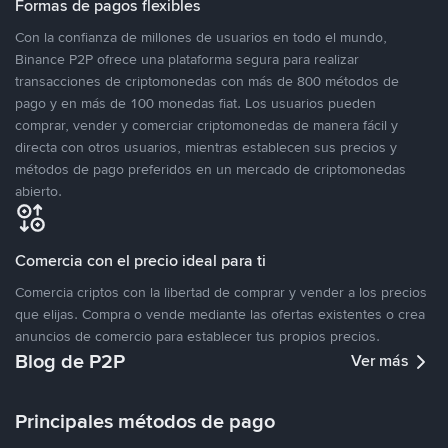
Formas de pagos flexibles
Con la confianza de millones de usuarios en todo el mundo,
Binance P2P ofrece una plataforma segura para realizar
transacciones de criptomonedas con más de 800 métodos de
pago y en más de 100 monedas fiat. Los usuarios pueden
comprar, vender y comerciar criptomonedas de manera fácil y
directa con otros usuarios, mientras establecen sus precios y
métodos de pago preferidos en un mercado de criptomonedas
abierto.
Comercia con el precio ideal para ti
Comercia criptos con la libertad de comprar y vender a los precios
que elijas. Compra o vende mediante las ofertas existentes o crea
anuncios de comercio para establecer tus propios precios.
Blog de P2P
Ver más
Principales métodos de pago