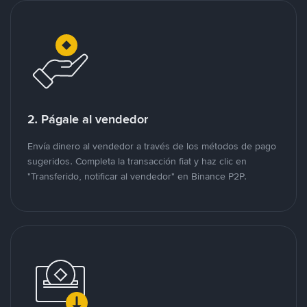
2. Págale al vendedor
Envía dinero al vendedor a través de los métodos de pago
sugeridos. Completa la transacción fiat y haz clic en
"Transferido, notificar al vendedor" en Binance P2P.