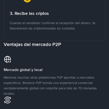
3. Recibe las criptos
Cuando el vendedor confirme la recepción del dinero, te
liberaremos las criptomonedas en custodia.
Ventajas del mercado P2P
Mercado global y local
Mientras muchas otras plataformas P2P apuntan a mercados
específicos, Binance P2P brinda una experiencia comercial
verdaderamente global con soporte para más de 70 monedas
locales.