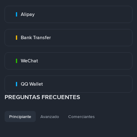
Alipay
Bank Transfer
WeChat
QQ Wallet
PREGUNTAS FRECUENTES
Principiante
Avanzado
Comerciantes