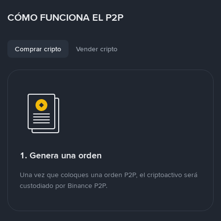
CÓMO FUNCIONA EL P2P
Comprar cripto
Vender cripto
1. Genera una orden
Una vez que coloques una orden P2P, el criptoactivo será
custodiado por Binance P2P.