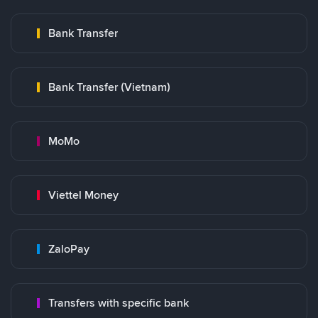
Bank Transfer
Bank Transfer (Vietnam)
MoMo
Viettel Money
ZaloPay
Transfers with specific bank