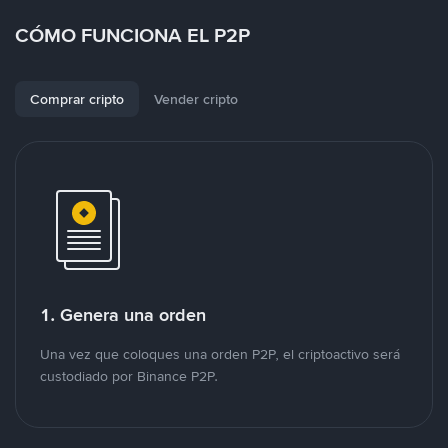
CÓMO FUNCIONA EL P2P
Comprar cripto
Vender cripto
1. Genera una orden
Una vez que coloques una orden P2P, el criptoactivo será
custodiado por Binance P2P.