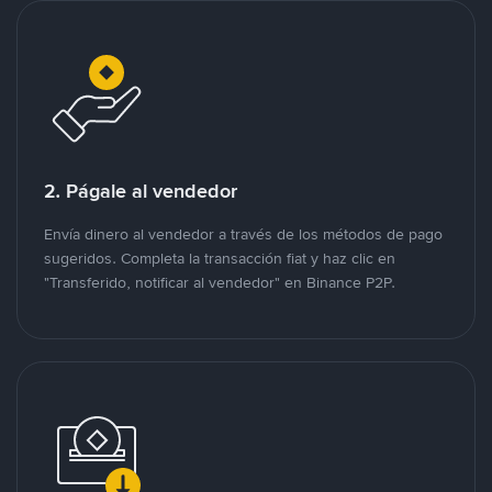
2. Págale al vendedor
Envía dinero al vendedor a través de los métodos de pago
sugeridos. Completa la transacción fiat y haz clic en
"Transferido, notificar al vendedor" en Binance P2P.