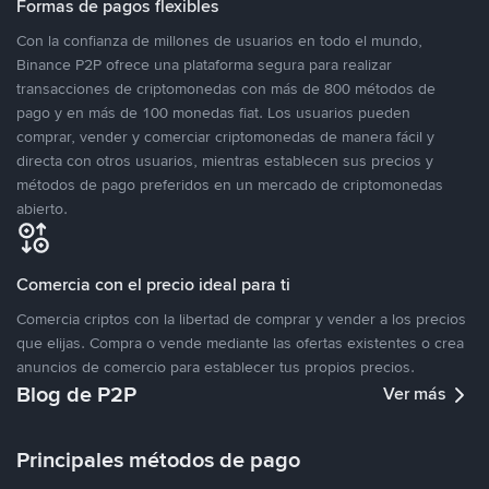
Formas de pagos flexibles
Con la confianza de millones de usuarios en todo el mundo,
Binance P2P ofrece una plataforma segura para realizar
transacciones de criptomonedas con más de 800 métodos de
pago y en más de 100 monedas fiat. Los usuarios pueden
comprar, vender y comerciar criptomonedas de manera fácil y
directa con otros usuarios, mientras establecen sus precios y
métodos de pago preferidos en un mercado de criptomonedas
abierto.
Comercia con el precio ideal para ti
Comercia criptos con la libertad de comprar y vender a los precios
que elijas. Compra o vende mediante las ofertas existentes o crea
anuncios de comercio para establecer tus propios precios.
Blog de P2P
Ver más
Principales métodos de pago