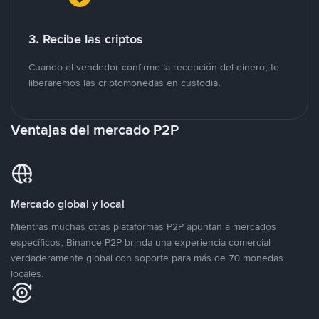
3. Recibe las criptos
Cuando el vendedor confirme la recepción del dinero, te
liberaremos las criptomonedas en custodia.
Ventajas del mercado P2P
Mercado global y local
Mientras muchas otras plataformas P2P apuntan a mercados
específicos, Binance P2P brinda una experiencia comercial
verdaderamente global con soporte para más de 70 monedas
locales.