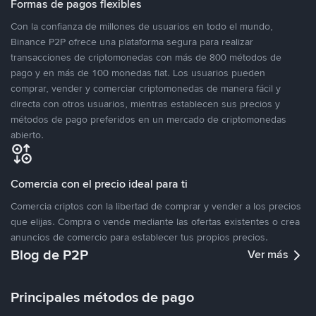
Formas de pagos flexibles
Con la confianza de millones de usuarios en todo el mundo,
Binance P2P ofrece una plataforma segura para realizar
transacciones de criptomonedas con más de 800 métodos de
pago y en más de 100 monedas fiat. Los usuarios pueden
comprar, vender y comerciar criptomonedas de manera fácil y
directa con otros usuarios, mientras establecen sus precios y
métodos de pago preferidos en un mercado de criptomonedas
abierto.
Comercia con el precio ideal para ti
Comercia criptos con la libertad de comprar y vender a los precios
que elijas. Compra o vende mediante las ofertas existentes o crea
anuncios de comercio para establecer tus propios precios.
Blog de P2P
Ver más
Principales métodos de pago