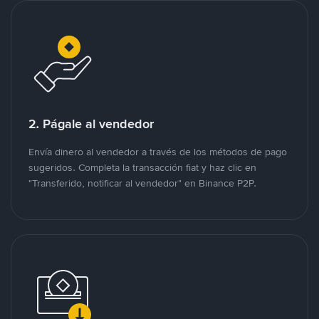
2. Págale al vendedor
Envía dinero al vendedor a través de los métodos de pago
sugeridos. Completa la transacción fiat y haz clic en
"Transferido, notificar al vendedor" en Binance P2P.