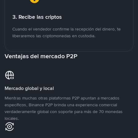
3. Recibe las criptos
Cuando el vendedor confirme la recepción del dinero, te
liberaremos las criptomonedas en custodia.
Ventajas del mercado P2P
Mercado global y local
Mientras muchas otras plataformas P2P apuntan a mercados
específicos, Binance P2P brinda una experiencia comercial
verdaderamente global con soporte para más de 70 monedas
locales.