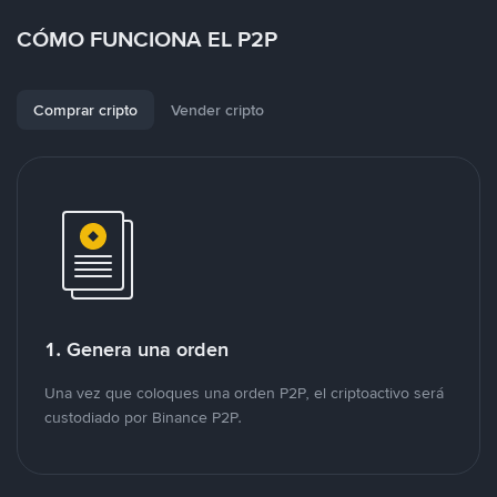
CÓMO FUNCIONA EL P2P
Comprar cripto
Vender cripto
1. Genera una orden
Una vez que coloques una orden P2P, el criptoactivo será
custodiado por Binance P2P.