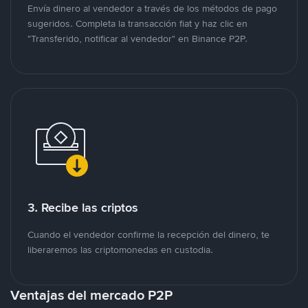
Envía dinero al vendedor a través de los métodos de pago
sugeridos. Completa la transacción fiat y haz clic en
"Transferido, notificar al vendedor" en Binance P2P.
3. Recibe las criptos
Cuando el vendedor confirme la recepción del dinero, te
liberaremos las criptomonedas en custodia.
Ventajas del mercado P2P