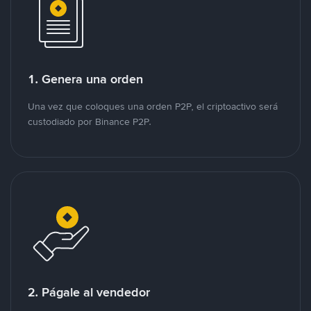
1. Genera una orden
Una vez que coloques una orden P2P, el criptoactivo será
custodiado por Binance P2P.
2. Págale al vendedor