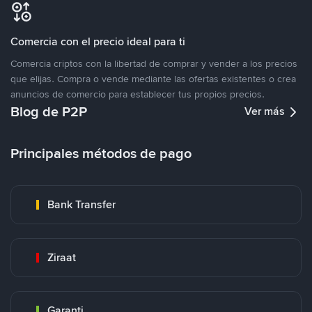
Comercia con el precio ideal para ti
Comercia criptos con la libertad de comprar y vender a los precios
que elijas. Compra o vende mediante las ofertas existentes o crea
anuncios de comercio para establecer tus propios precios.
Blog de P2P
Ver más
Principales métodos de pago
Bank Transfer
Ziraat
Garanti