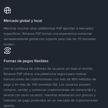
Mercado global y local
Mientras muchas otras plataformas P2P apuntan a mercados
específicos, Binance P2P brinda una experiencia comercial
verdaderamente global con soporte para más de 70 monedas
locales.
Formas de pagos flexibles
Con la confianza de millones de usuarios en todo el mundo,
Binance P2P ofrece una plataforma segura para realizar
transacciones de criptomonedas con más de 800 métodos de
pago y en más de 100 monedas fiat. Los usuarios pueden
comprar, vender y comerciar criptomonedas de manera fácil y
directa con otros usuarios, mientras establecen sus precios y
métodos de pago preferidos en un mercado de criptomonedas
abierto.