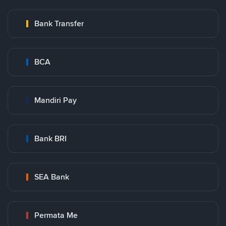
Bank Transfer
BCA
Mandiri Pay
Bank BRI
SEA Bank
Permata Me