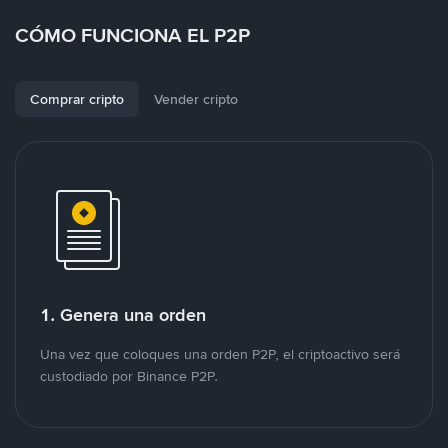
CÓMO FUNCIONA EL P2P
Comprar cripto
Vender cripto
1. Genera una orden
Una vez que coloques una orden P2P, el criptoactivo será
custodiado por Binance P2P.