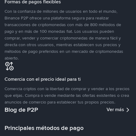
Formas de pagos flexibles
Con la confianza de millones de usuarios en todo el mundo,
Binance P2P ofrece una plataforma segura para realizar
transacciones de criptomonedas con más de 800 métodos de
pago y en más de 100 monedas fiat. Los usuarios pueden
comprar, vender y comerciar criptomonedas de manera fácil y
directa con otros usuarios, mientras establecen sus precios y
métodos de pago preferidos en un mercado de criptomonedas
abierto.
Comercia con el precio ideal para ti
Comercia criptos con la libertad de comprar y vender a los precios
que elijas. Compra o vende mediante las ofertas existentes o crea
anuncios de comercio para establecer tus propios precios.
Blog de P2P
Ver más
Principales métodos de pago