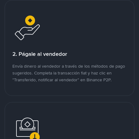
2. Págale al vendedor
Envía dinero al vendedor a través de los métodos de pago
sugeridos. Completa la transacción fiat y haz clic en
"Transferido, notificar al vendedor" en Binance P2P.