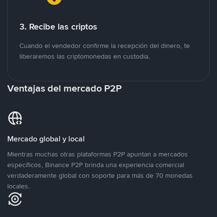
3. Recibe las criptos
Cuando el vendedor confirme la recepción del dinero, te
liberaremos las criptomonedas en custodia.
Ventajas del mercado P2P
Mercado global y local
Mientras muchas otras plataformas P2P apuntan a mercados
específicos, Binance P2P brinda una experiencia comercial
verdaderamente global con soporte para más de 70 monedas
locales.