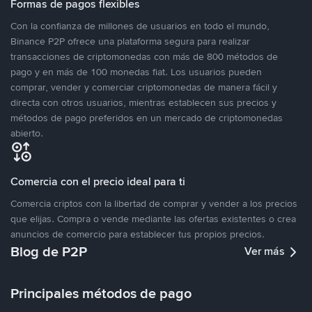
Formas de pagos flexibles
Con la confianza de millones de usuarios en todo el mundo,
Binance P2P ofrece una plataforma segura para realizar
transacciones de criptomonedas con más de 800 métodos de
pago y en más de 100 monedas fiat. Los usuarios pueden
comprar, vender y comerciar criptomonedas de manera fácil y
directa con otros usuarios, mientras establecen sus precios y
métodos de pago preferidos en un mercado de criptomonedas
abierto.
Comercia con el precio ideal para ti
Comercia criptos con la libertad de comprar y vender a los precios
que elijas. Compra o vende mediante las ofertas existentes o crea
anuncios de comercio para establecer tus propios precios.
Blog de P2P
Ver más
Principales métodos de pago