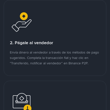
2. Págale al vendedor
Envía dinero al vendedor a través de los métodos de pago
sugeridos. Completa la transacción fiat y haz clic en
"Transferido, notificar al vendedor" en Binance P2P.