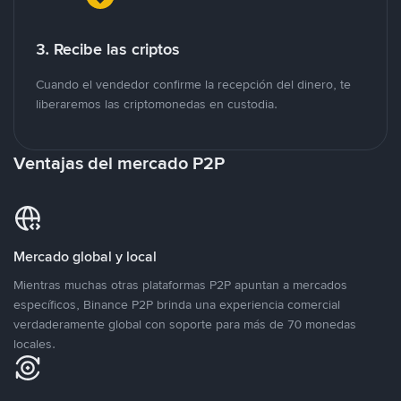
3. Recibe las criptos
Cuando el vendedor confirme la recepción del dinero, te
liberaremos las criptomonedas en custodia.
Ventajas del mercado P2P
Mercado global y local
Mientras muchas otras plataformas P2P apuntan a mercados
específicos, Binance P2P brinda una experiencia comercial
verdaderamente global con soporte para más de 70 monedas
locales.