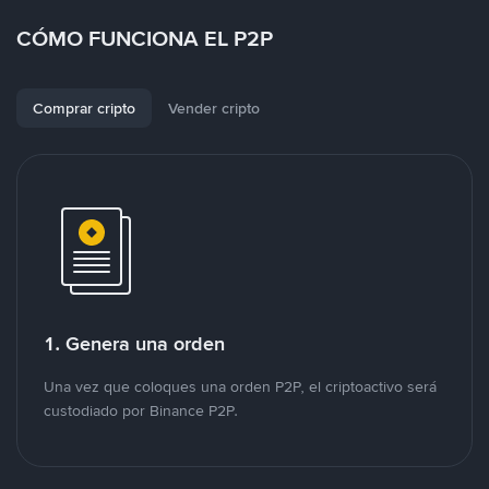
CÓMO FUNCIONA EL P2P
Comprar cripto
Vender cripto
1. Genera una orden
Una vez que coloques una orden P2P, el criptoactivo será
custodiado por Binance P2P.