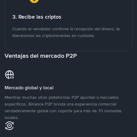
3. Recibe las criptos
Cuando el vendedor confirme la recepción del dinero, te
liberaremos las criptomonedas en custodia.
Ventajas del mercado P2P
Mercado global y local
Mientras muchas otras plataformas P2P apuntan a mercados
específicos, Binance P2P brinda una experiencia comercial
verdaderamente global con soporte para más de 70 monedas
locales.