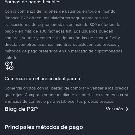
Formas de pagos flexibles
Con la confianza de millones de usuarios en todo el mundo,
Binance P2P ofrece una plataforma segura para realizar
transacciones de criptomonedas con más de 800 métodos de
pago y en más de 100 monedas fiat. Los usuarios pueden
comprar, vender y comerciar criptomonedas de manera fácil y
directa con otros usuarios, mientras establecen sus precios y
métodos de pago preferidos en un mercado de criptomonedas
abierto.
Comercia con el precio ideal para ti
Comercia criptos con la libertad de comprar y vender a los precios
que elijas. Compra o vende mediante las ofertas existentes o crea
anuncios de comercio para establecer tus propios precios.
Blog de P2P
Ver más
Principales métodos de pago