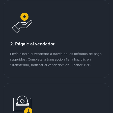
2. Págale al vendedor
Envía dinero al vendedor a través de los métodos de pago
sugeridos. Completa la transacción fiat y haz clic en
"Transferido, notificar al vendedor" en Binance P2P.