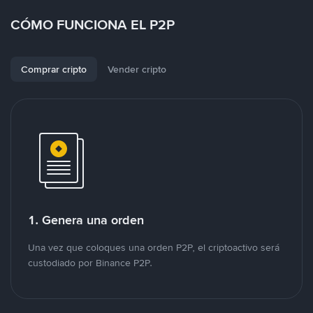
CÓMO FUNCIONA EL P2P
Comprar cripto
Vender cripto
1. Genera una orden
Una vez que coloques una orden P2P, el criptoactivo será
custodiado por Binance P2P.