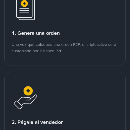
1. Genera una orden
Una vez que coloques una orden P2P, el criptoactivo será
custodiado por Binance P2P.
2. Págale al vendedor