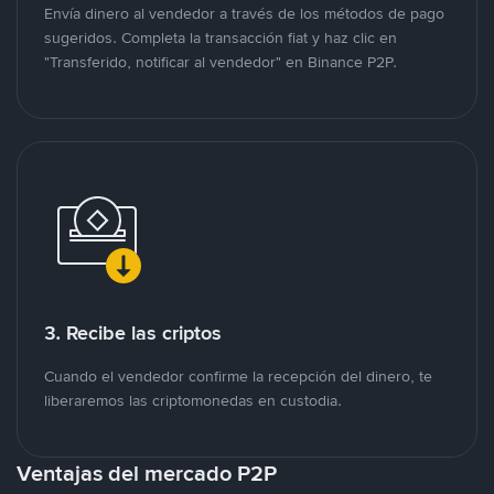
Envía dinero al vendedor a través de los métodos de pago
sugeridos. Completa la transacción fiat y haz clic en
"Transferido, notificar al vendedor" en Binance P2P.
3. Recibe las criptos
Cuando el vendedor confirme la recepción del dinero, te
liberaremos las criptomonedas en custodia.
Ventajas del mercado P2P