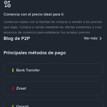
Comercia con el precio ideal para ti
Comercia criptos con la libertad de comprar y vender a los precios
que elijas. Compra o vende mediante las ofertas existentes o crea
anuncios de comercio para establecer tus propios precios.
Blog de P2P
Ver más
Principales métodos de pago
Bank Transfer
Ziraat
Garanti