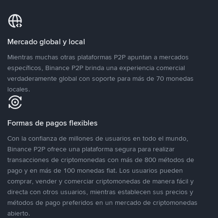
Mercado global y local
Mientras muchas otras plataformas P2P apuntan a mercados
específicos, Binance P2P brinda una experiencia comercial
verdaderamente global con soporte para más de 70 monedas
locales.
Formas de pagos flexibles
Con la confianza de millones de usuarios en todo el mundo,
Binance P2P ofrece una plataforma segura para realizar
transacciones de criptomonedas con más de 800 métodos de
pago y en más de 100 monedas fiat. Los usuarios pueden
comprar, vender y comerciar criptomonedas de manera fácil y
directa con otros usuarios, mientras establecen sus precios y
métodos de pago preferidos en un mercado de criptomonedas
abierto.