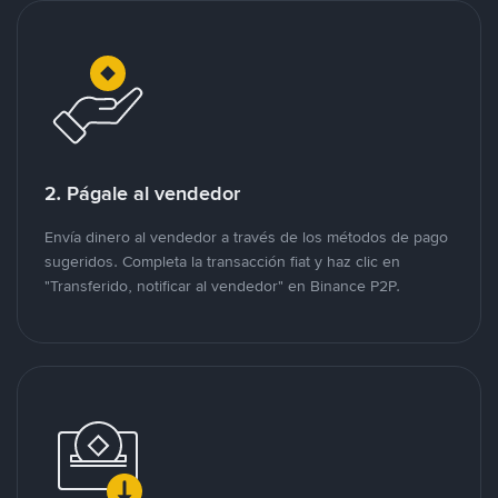
2. Págale al vendedor
Envía dinero al vendedor a través de los métodos de pago
sugeridos. Completa la transacción fiat y haz clic en
"Transferido, notificar al vendedor" en Binance P2P.