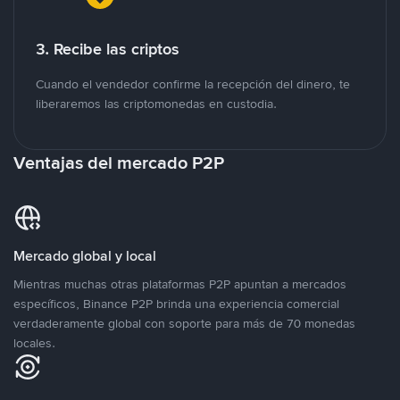
3. Recibe las criptos
Cuando el vendedor confirme la recepción del dinero, te
liberaremos las criptomonedas en custodia.
Ventajas del mercado P2P
Mercado global y local
Mientras muchas otras plataformas P2P apuntan a mercados
específicos, Binance P2P brinda una experiencia comercial
verdaderamente global con soporte para más de 70 monedas
locales.