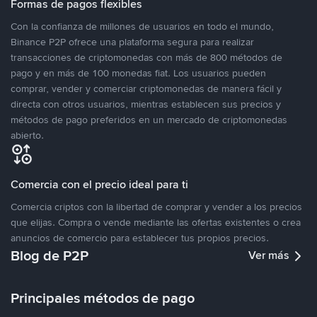
Formas de pagos flexibles
Con la confianza de millones de usuarios en todo el mundo,
Binance P2P ofrece una plataforma segura para realizar
transacciones de criptomonedas con más de 800 métodos de
pago y en más de 100 monedas fiat. Los usuarios pueden
comprar, vender y comerciar criptomonedas de manera fácil y
directa con otros usuarios, mientras establecen sus precios y
métodos de pago preferidos en un mercado de criptomonedas
abierto.
Comercia con el precio ideal para ti
Comercia criptos con la libertad de comprar y vender a los precios
que elijas. Compra o vende mediante las ofertas existentes o crea
anuncios de comercio para establecer tus propios precios.
Blog de P2P
Ver más
Principales métodos de pago