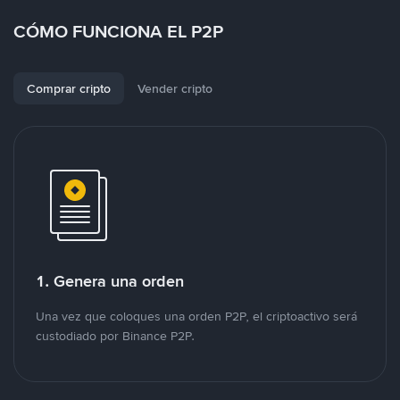
CÓMO FUNCIONA EL P2P
Comprar cripto
Vender cripto
1. Genera una orden
Una vez que coloques una orden P2P, el criptoactivo será
custodiado por Binance P2P.