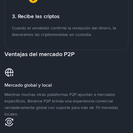
3. Recibe las criptos
Cuando el vendedor confirme la recepción del dinero, te
liberaremos las criptomonedas en custodia.
Ventajas del mercado P2P
Mercado global y local
Mientras muchas otras plataformas P2P apuntan a mercados
específicos, Binance P2P brinda una experiencia comercial
verdaderamente global con soporte para más de 70 monedas
locales.