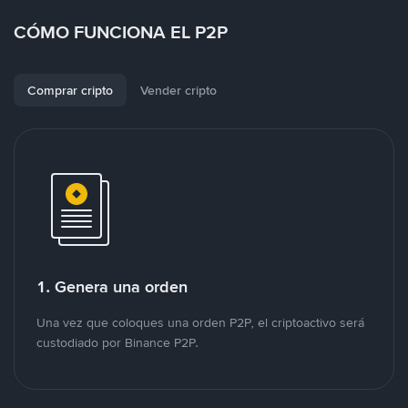
CÓMO FUNCIONA EL P2P
Comprar cripto
Vender cripto
1. Genera una orden
Una vez que coloques una orden P2P, el criptoactivo será
custodiado por Binance P2P.