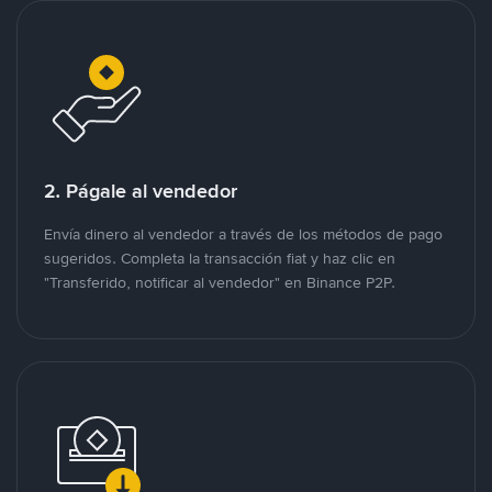
2. Págale al vendedor
Envía dinero al vendedor a través de los métodos de pago
sugeridos. Completa la transacción fiat y haz clic en
"Transferido, notificar al vendedor" en Binance P2P.