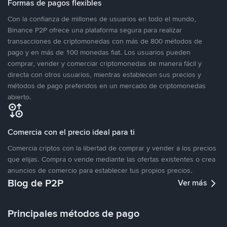
Formas de pagos flexibles
Con la confianza de millones de usuarios en todo el mundo,
Binance P2P ofrece una plataforma segura para realizar
transacciones de criptomonedas con más de 800 métodos de
pago y en más de 100 monedas fiat. Los usuarios pueden
comprar, vender y comerciar criptomonedas de manera fácil y
directa con otros usuarios, mientras establecen sus precios y
métodos de pago preferidos en un mercado de criptomonedas
abierto.
Comercia con el precio ideal para ti
Comercia criptos con la libertad de comprar y vender a los precios
que elijas. Compra o vende mediante las ofertas existentes o crea
anuncios de comercio para establecer tus propios precios.
Blog de P2P
Ver más
Principales métodos de pago