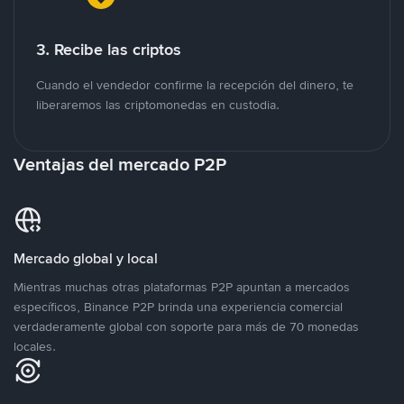
3. Recibe las criptos
Cuando el vendedor confirme la recepción del dinero, te
liberaremos las criptomonedas en custodia.
Ventajas del mercado P2P
Mercado global y local
Mientras muchas otras plataformas P2P apuntan a mercados
específicos, Binance P2P brinda una experiencia comercial
verdaderamente global con soporte para más de 70 monedas
locales.