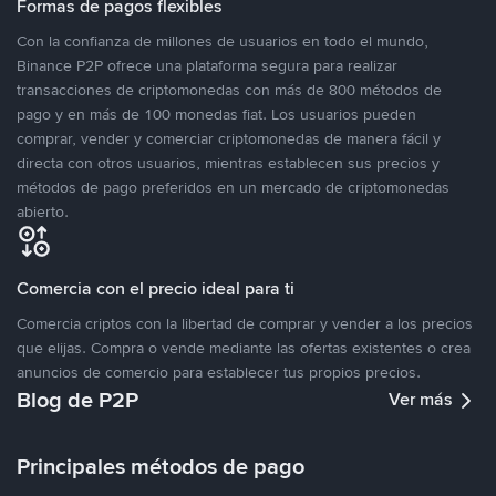
Formas de pagos flexibles
Con la confianza de millones de usuarios en todo el mundo,
Binance P2P ofrece una plataforma segura para realizar
transacciones de criptomonedas con más de 800 métodos de
pago y en más de 100 monedas fiat. Los usuarios pueden
comprar, vender y comerciar criptomonedas de manera fácil y
directa con otros usuarios, mientras establecen sus precios y
métodos de pago preferidos en un mercado de criptomonedas
abierto.
Comercia con el precio ideal para ti
Comercia criptos con la libertad de comprar y vender a los precios
que elijas. Compra o vende mediante las ofertas existentes o crea
anuncios de comercio para establecer tus propios precios.
Blog de P2P
Ver más
Principales métodos de pago