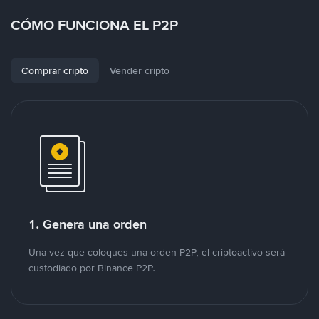
CÓMO FUNCIONA EL P2P
Comprar cripto
Vender cripto
1. Genera una orden
Una vez que coloques una orden P2P, el criptoactivo será
custodiado por Binance P2P.