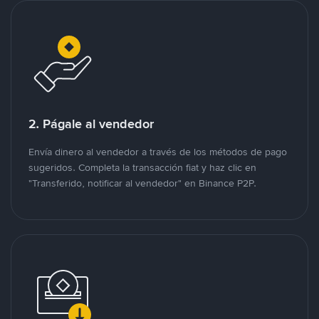
2. Págale al vendedor
Envía dinero al vendedor a través de los métodos de pago
sugeridos. Completa la transacción fiat y haz clic en
"Transferido, notificar al vendedor" en Binance P2P.