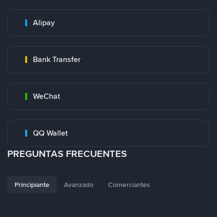
Alipay
Bank Transfer
WeChat
QQ Wallet
PREGUNTAS FRECUENTES
Principiante
Avanzado
Comerciantes