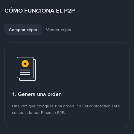
CÓMO FUNCIONA EL P2P
Comprar cripto
Vender cripto
1. Genera una orden
Una vez que coloques una orden P2P, el criptoactivo será
custodiado por Binance P2P.