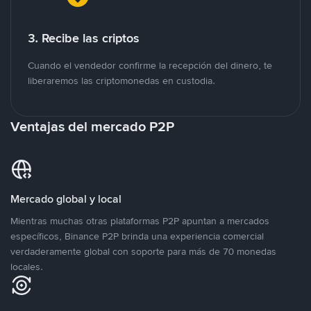
3. Recibe las criptos
Cuando el vendedor confirme la recepción del dinero, te
liberaremos las criptomonedas en custodia.
Ventajas del mercado P2P
Mercado global y local
Mientras muchas otras plataformas P2P apuntan a mercados
específicos, Binance P2P brinda una experiencia comercial
verdaderamente global con soporte para más de 70 monedas
locales.