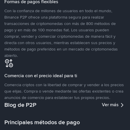
Formas de pagos flexibles
Con la confianza de millones de usuarios en todo el mundo,
Binance P2P ofrece una plataforma segura para realizar
transacciones de criptomonedas con más de 800 métodos de
pago y en más de 100 monedas fiat. Los usuarios pueden
comprar, vender y comerciar criptomonedas de manera fácil y
directa con otros usuarios, mientras establecen sus precios y
métodos de pago preferidos en un mercado de criptomonedas
abierto.
Comercia con el precio ideal para ti
Comercia criptos con la libertad de comprar y vender a los precios
que elijas. Compra o vende mediante las ofertas existentes o crea
anuncios de comercio para establecer tus propios precios.
Blog de P2P
Ver más
Principales métodos de pago