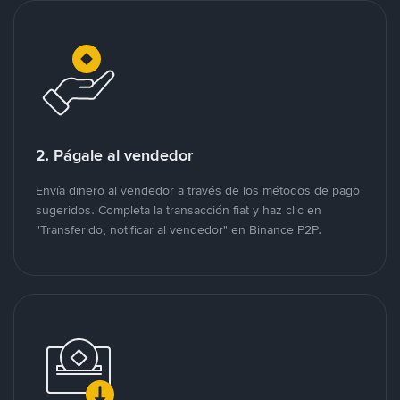
2. Págale al vendedor
Envía dinero al vendedor a través de los métodos de pago
sugeridos. Completa la transacción fiat y haz clic en
"Transferido, notificar al vendedor" en Binance P2P.