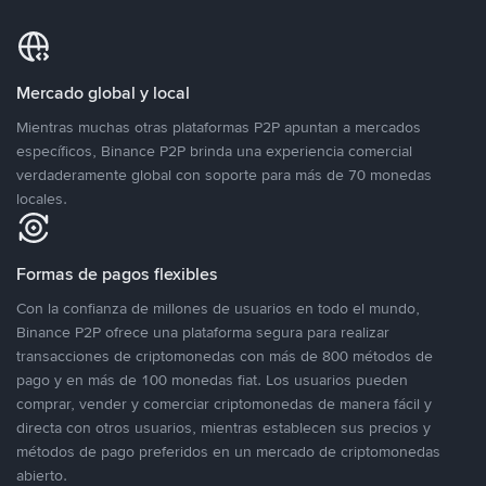
Mercado global y local
Mientras muchas otras plataformas P2P apuntan a mercados
específicos, Binance P2P brinda una experiencia comercial
verdaderamente global con soporte para más de 70 monedas
locales.
Formas de pagos flexibles
Con la confianza de millones de usuarios en todo el mundo,
Binance P2P ofrece una plataforma segura para realizar
transacciones de criptomonedas con más de 800 métodos de
pago y en más de 100 monedas fiat. Los usuarios pueden
comprar, vender y comerciar criptomonedas de manera fácil y
directa con otros usuarios, mientras establecen sus precios y
métodos de pago preferidos en un mercado de criptomonedas
abierto.