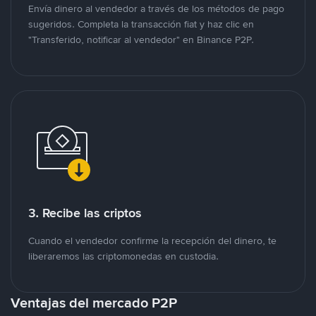
Envía dinero al vendedor a través de los métodos de pago
sugeridos. Completa la transacción fiat y haz clic en
"Transferido, notificar al vendedor" en Binance P2P.
3. Recibe las criptos
Cuando el vendedor confirme la recepción del dinero, te
liberaremos las criptomonedas en custodia.
Ventajas del mercado P2P