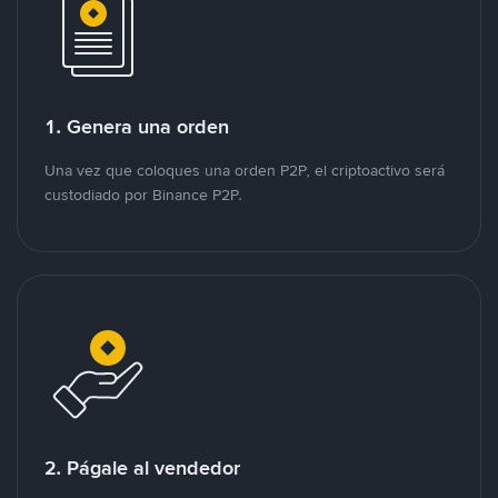
1. Genera una orden
Una vez que coloques una orden P2P, el criptoactivo será
custodiado por Binance P2P.
2. Págale al vendedor