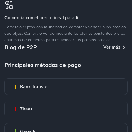
Comercia con el precio ideal para ti
Comercia criptos con la libertad de comprar y vender a los precios
que elijas. Compra o vende mediante las ofertas existentes o crea
anuncios de comercio para establecer tus propios precios.
Blog de P2P
Ver más
Principales métodos de pago
Bank Transfer
Ziraat
Garanti