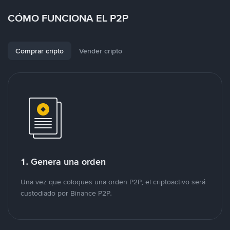
CÓMO FUNCIONA EL P2P
Comprar cripto
Vender cripto
1. Genera una orden
Una vez que coloques una orden P2P, el criptoactivo será
custodiado por Binance P2P.