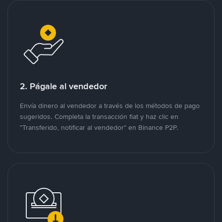
2. Págale al vendedor
Envía dinero al vendedor a través de los métodos de pago
sugeridos. Completa la transacción fiat y haz clic en
"Transferido, notificar al vendedor" en Binance P2P.