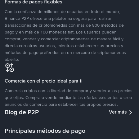
Formas de pagos flexibles
Con la confianza de millones de usuarios en todo el mundo,
Binance P2P ofrece una plataforma segura para realizar
transacciones de criptomonedas con más de 800 métodos de
pago y en más de 100 monedas fiat. Los usuarios pueden
comprar, vender y comerciar criptomonedas de manera fácil y
directa con otros usuarios, mientras establecen sus precios y
métodos de pago preferidos en un mercado de criptomonedas
abierto.
Comercia con el precio ideal para ti
Comercia criptos con la libertad de comprar y vender a los precios
que elijas. Compra o vende mediante las ofertas existentes o crea
anuncios de comercio para establecer tus propios precios.
Blog de P2P
Ver más
Principales métodos de pago