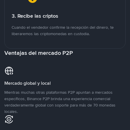
3. Recibe las criptos
Cuando el vendedor confirme la recepción del dinero, te
liberaremos las criptomonedas en custodia.
Ventajas del mercado P2P
Mercado global y local
Mientras muchas otras plataformas P2P apuntan a mercados
específicos, Binance P2P brinda una experiencia comercial
verdaderamente global con soporte para más de 70 monedas
locales.