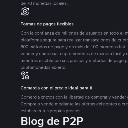
de 70 monedas locales.
Formas de pagos flexibles
Con la confianza de millones de usuarios en todo el
plataforma segura para realizar transacciones de cr
800 métodos de pago y en más de 100 monedas fiat. 
vender y comerciar criptomonedas de manera fácil y di
mientras establecen sus precios y métodos de pago p
criptomonedas abierto.
Comercia con el precio ideal para ti
Comercia criptos con la libertad de comprar y vender a
Compra o vende mediante las ofertas existentes o cr
establecer tus propios precios.
Blog de P2P