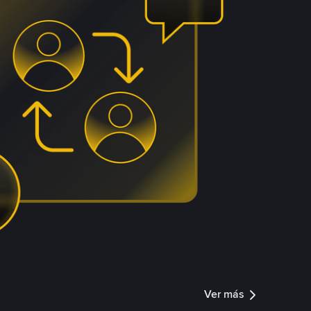
Ver más