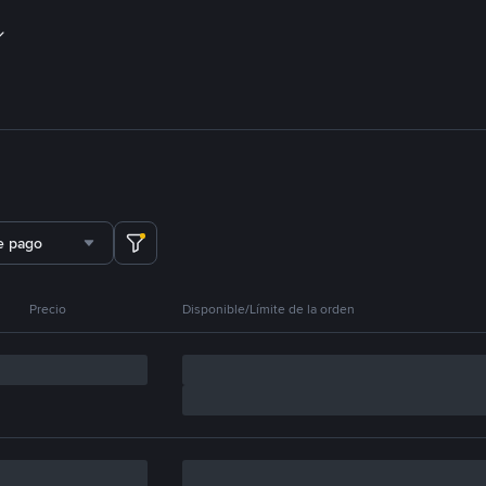
e pago
Precio
Disponible/Límite de la orden