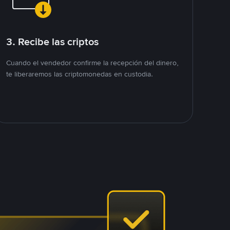
3. Recibe las criptos
Cuando el vendedor confirme la recepción del dinero,
te liberaremos las criptomonedas en custodia.