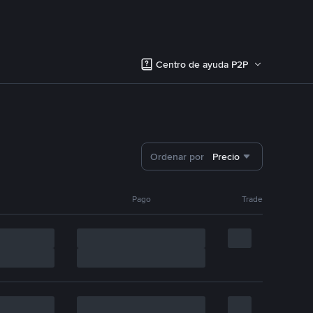
Centro de ayuda P2P
Ordenar por
Precio
Pago
Trade