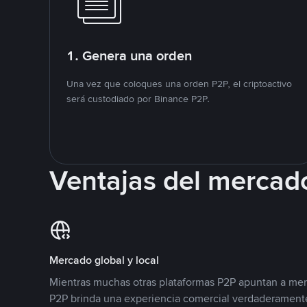
1. Genera una orden
Una vez que coloques una orden P2P, el criptoactivo
será custodiado por Binance P2P.
Ventajas del mercad
Mercado global y local
Mientras muchas otras plataformas P2P apuntan a mer
P2P brinda una experiencia comercial verdaderamente