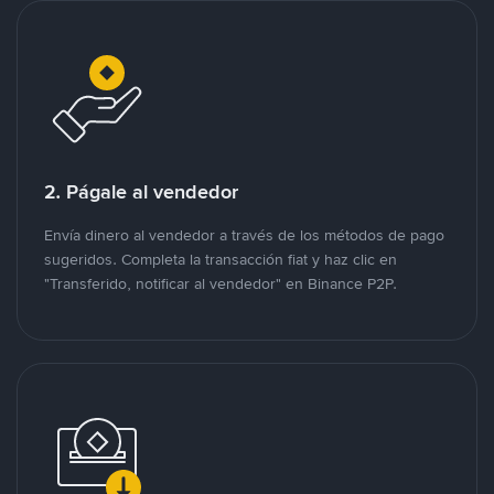
2. Págale al vendedor
Envía dinero al vendedor a través de los métodos de pago
sugeridos. Completa la transacción fiat y haz clic en
"Transferido, notificar al vendedor" en Binance P2P.