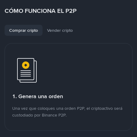
CÓMO FUNCIONA EL P2P
Comprar cripto
Vender cripto
1. Genera una orden
Una vez que coloques una orden P2P, el criptoactivo será
custodiado por Binance P2P.