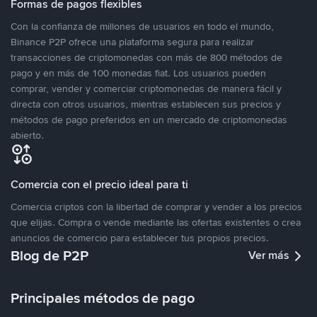
Formas de pagos flexibles
Con la confianza de millones de usuarios en todo el mundo,
Binance P2P ofrece una plataforma segura para realizar
transacciones de criptomonedas con más de 800 métodos de
pago y en más de 100 monedas fiat. Los usuarios pueden
comprar, vender y comerciar criptomonedas de manera fácil y
directa con otros usuarios, mientras establecen sus precios y
métodos de pago preferidos en un mercado de criptomonedas
abierto.
Comercia con el precio ideal para ti
Comercia criptos con la libertad de comprar y vender a los precios
que elijas. Compra o vende mediante las ofertas existentes o crea
anuncios de comercio para establecer tus propios precios.
Blog de P2P
Ver más
Principales métodos de pago