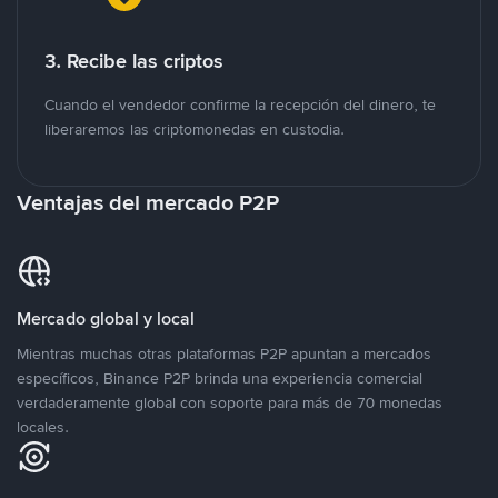
3. Recibe las criptos
Cuando el vendedor confirme la recepción del dinero, te
liberaremos las criptomonedas en custodia.
Ventajas del mercado P2P
Mercado global y local
Mientras muchas otras plataformas P2P apuntan a mercados
específicos, Binance P2P brinda una experiencia comercial
verdaderamente global con soporte para más de 70 monedas
locales.