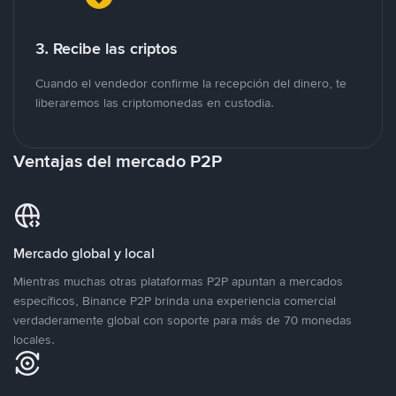
3. Recibe las criptos
Cuando el vendedor confirme la recepción del dinero, te
liberaremos las criptomonedas en custodia.
Ventajas del mercado P2P
Mercado global y local
Mientras muchas otras plataformas P2P apuntan a mercados
específicos, Binance P2P brinda una experiencia comercial
verdaderamente global con soporte para más de 70 monedas
locales.