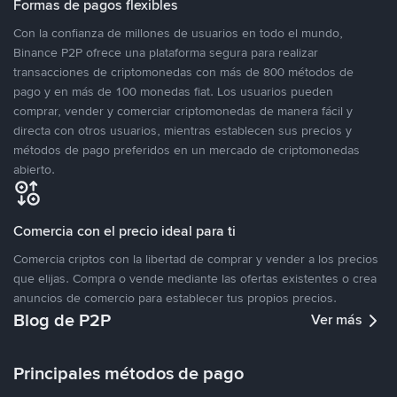
Formas de pagos flexibles
Con la confianza de millones de usuarios en todo el mundo,
Binance P2P ofrece una plataforma segura para realizar
transacciones de criptomonedas con más de 800 métodos de
pago y en más de 100 monedas fiat. Los usuarios pueden
comprar, vender y comerciar criptomonedas de manera fácil y
directa con otros usuarios, mientras establecen sus precios y
métodos de pago preferidos en un mercado de criptomonedas
abierto.
Comercia con el precio ideal para ti
Comercia criptos con la libertad de comprar y vender a los precios
que elijas. Compra o vende mediante las ofertas existentes o crea
anuncios de comercio para establecer tus propios precios.
Blog de P2P
Ver más
Principales métodos de pago