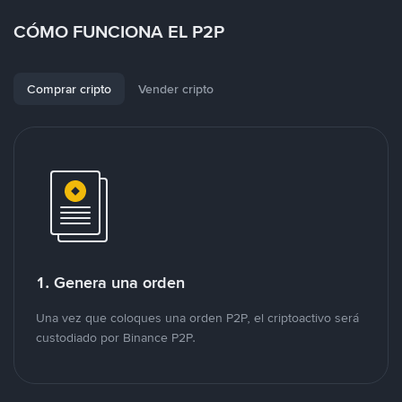
CÓMO FUNCIONA EL P2P
Comprar cripto
Vender cripto
1. Genera una orden
Una vez que coloques una orden P2P, el criptoactivo será
custodiado por Binance P2P.