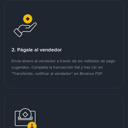
2. Págale al vendedor
Envía dinero al vendedor a través de los métodos de pago
sugeridos. Completa la transacción fiat y haz clic en
"Transferido, notificar al vendedor" en Binance P2P.