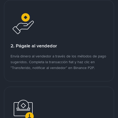
2. Págale al vendedor
Envía dinero al vendedor a través de los métodos de pago
sugeridos. Completa la transacción fiat y haz clic en
"Transferido, notificar al vendedor" en Binance P2P.