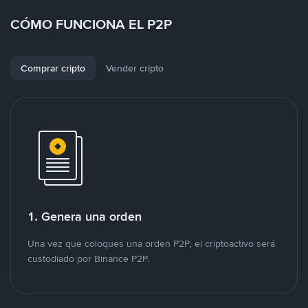
CÓMO FUNCIONA EL P2P
Comprar cripto
Vender cripto
1. Genera una orden
Una vez que coloques una orden P2P, el criptoactivo será
custodiado por Binance P2P.