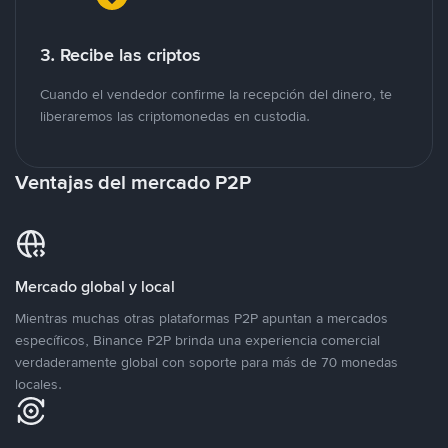
3. Recibe las criptos
Cuando el vendedor confirme la recepción del dinero, te
liberaremos las criptomonedas en custodia.
Ventajas del mercado P2P
Mercado global y local
Mientras muchas otras plataformas P2P apuntan a mercados
específicos, Binance P2P brinda una experiencia comercial
verdaderamente global con soporte para más de 70 monedas
locales.