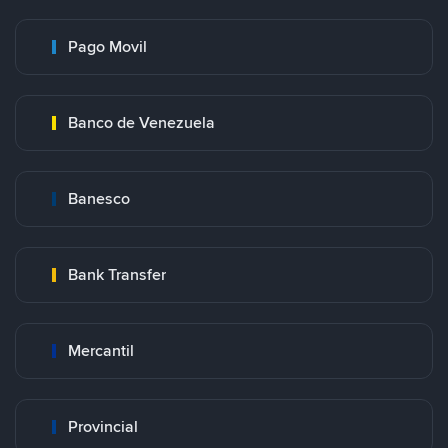
Pago Movil
Banco de Venezuela
Banesco
Bank Transfer
Mercantil
Provincial