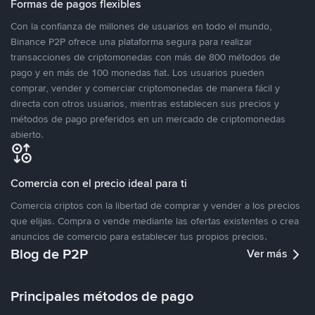
Formas de pagos flexibles
Con la confianza de millones de usuarios en todo el mundo,
Binance P2P ofrece una plataforma segura para realizar
transacciones de criptomonedas con más de 800 métodos de
pago y en más de 100 monedas fiat. Los usuarios pueden
comprar, vender y comerciar criptomonedas de manera fácil y
directa con otros usuarios, mientras establecen sus precios y
métodos de pago preferidos en un mercado de criptomonedas
abierto.
Comercia con el precio ideal para ti
Comercia criptos con la libertad de comprar y vender a los precios
que elijas. Compra o vende mediante las ofertas existentes o crea
anuncios de comercio para establecer tus propios precios.
Blog de P2P
Ver más
Principales métodos de pago