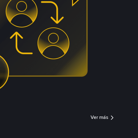
Ver más