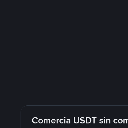
Comercia USDT sin com