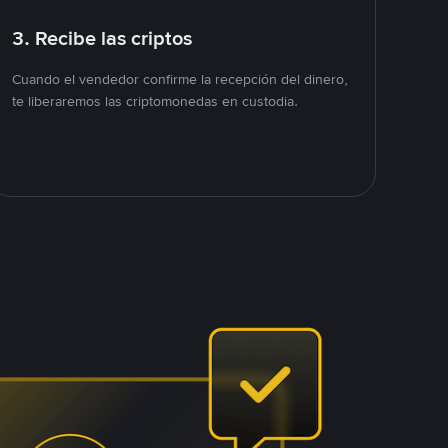
3. Recibe las criptos
Cuando el vendedor confirme la recepción del dinero,
te liberaremos las criptomonedas en custodia.