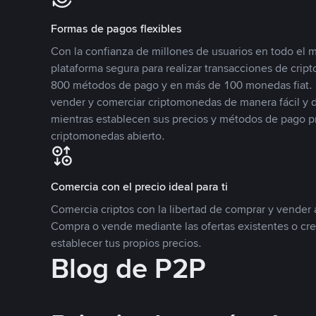
Formas de pagos flexibles
Con la confianza de millones de usuarios en todo el
plataforma segura para realizar transacciones de cr
800 métodos de pago y en más de 100 monedas fiat. 
vender y comerciar criptomonedas de manera fácil y di
mientras establecen sus precios y métodos de pago p
criptomonedas abierto.
Comercia con el precio ideal para ti
Comercia criptos con la libertad de comprar y vender a
Compra o vende mediante las ofertas existentes o cr
establecer tus propios precios.
Blog de P2P