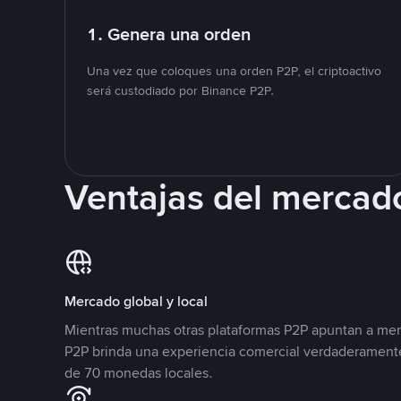
1. Genera una orden
Una vez que coloques una orden P2P, el criptoactivo
será custodiado por Binance P2P.
Ventajas del mercad
Mercado global y local
Mientras muchas otras plataformas P2P apuntan a mer
P2P brinda una experiencia comercial verdaderamente
de 70 monedas locales.