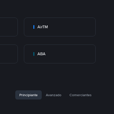
AirTM
ABA
Principiante
Avanzado
Comerciantes