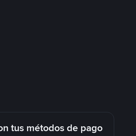
on tus métodos de pago