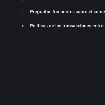
Preguntas frecuentes sobre el come
9
Políticas de las transacciones entre
10