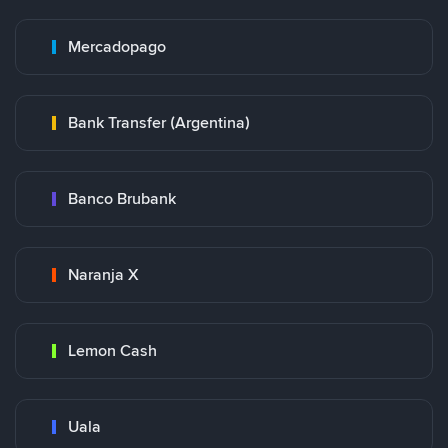
Mercadopago
Bank Transfer (Argentina)
Banco Brubank
Naranja X
Lemon Cash
Uala