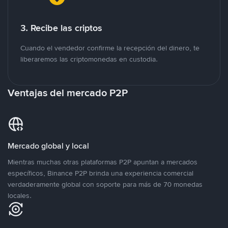
3. Recibe las criptos
Cuando el vendedor confirme la recepción del dinero, te
liberaremos las criptomonedas en custodia.
Ventajas del mercado P2P
Mercado global y local
Mientras muchas otras plataformas P2P apuntan a mercados
específicos, Binance P2P brinda una experiencia comercial
verdaderamente global con soporte para más de 70 monedas
locales.