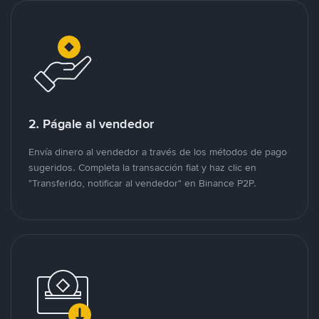
2. Págale al vendedor
Envía dinero al vendedor a través de los métodos de pago
sugeridos. Completa la transacción fiat y haz clic en
"Transferido, notificar al vendedor" en Binance P2P.