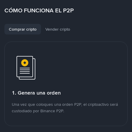
CÓMO FUNCIONA EL P2P
Comprar cripto
Vender cripto
1. Genera una orden
Una vez que coloques una orden P2P, el criptoactivo será
custodiado por Binance P2P.