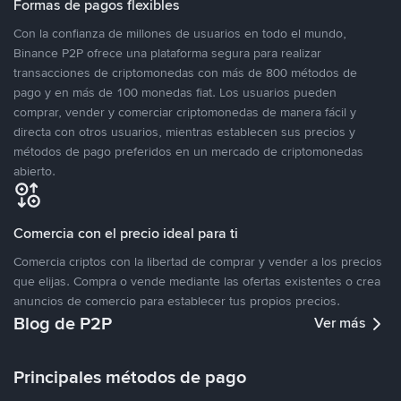
Formas de pagos flexibles
Con la confianza de millones de usuarios en todo el mundo,
Binance P2P ofrece una plataforma segura para realizar
transacciones de criptomonedas con más de 800 métodos de
pago y en más de 100 monedas fiat. Los usuarios pueden
comprar, vender y comerciar criptomonedas de manera fácil y
directa con otros usuarios, mientras establecen sus precios y
métodos de pago preferidos en un mercado de criptomonedas
abierto.
Comercia con el precio ideal para ti
Comercia criptos con la libertad de comprar y vender a los precios
que elijas. Compra o vende mediante las ofertas existentes o crea
anuncios de comercio para establecer tus propios precios.
Blog de P2P
Ver más
Principales métodos de pago