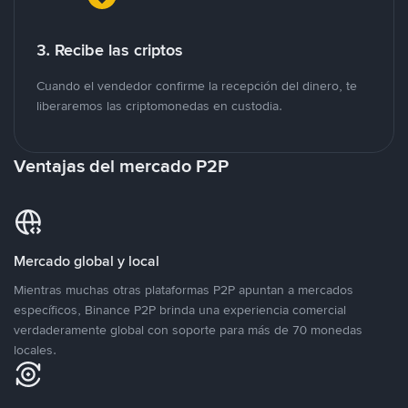
3. Recibe las criptos
Cuando el vendedor confirme la recepción del dinero, te
liberaremos las criptomonedas en custodia.
Ventajas del mercado P2P
Mercado global y local
Mientras muchas otras plataformas P2P apuntan a mercados
específicos, Binance P2P brinda una experiencia comercial
verdaderamente global con soporte para más de 70 monedas
locales.