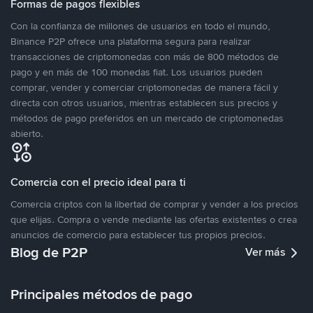
Formas de pagos flexibles
Con la confianza de millones de usuarios en todo el mundo,
Binance P2P ofrece una plataforma segura para realizar
transacciones de criptomonedas con más de 800 métodos de
pago y en más de 100 monedas fiat. Los usuarios pueden
comprar, vender y comerciar criptomonedas de manera fácil y
directa con otros usuarios, mientras establecen sus precios y
métodos de pago preferidos en un mercado de criptomonedas
abierto.
Comercia con el precio ideal para ti
Comercia criptos con la libertad de comprar y vender a los precios
que elijas. Compra o vende mediante las ofertas existentes o crea
anuncios de comercio para establecer tus propios precios.
Blog de P2P
Ver más
Principales métodos de pago