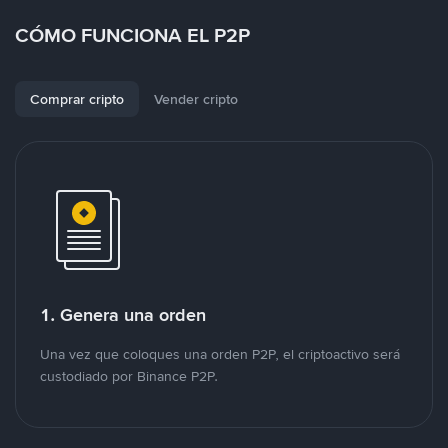
CÓMO FUNCIONA EL P2P
Comprar cripto
Vender cripto
1. Genera una orden
Una vez que coloques una orden P2P, el criptoactivo será
custodiado por Binance P2P.