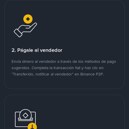
2. Págale al vendedor
Envía dinero al vendedor a través de los métodos de pago
sugeridos. Completa la transacción fiat y haz clic en
"Transferido, notificar al vendedor" en Binance P2P.