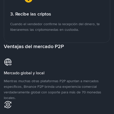
3. Recibe las criptos
Cuando el vendedor confirme la recepción del dinero, te
liberaremos las criptomonedas en custodia.
Ventajas del mercado P2P
Mercado global y local
Mientras muchas otras plataformas P2P apuntan a mercados
específicos, Binance P2P brinda una experiencia comercial
verdaderamente global con soporte para más de 70 monedas
locales.