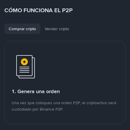
CÓMO FUNCIONA EL P2P
Comprar cripto
Vender cripto
1. Genera una orden
Una vez que coloques una orden P2P, el criptoactivo será
custodiado por Binance P2P.