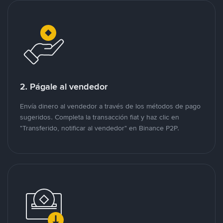
2. Págale al vendedor
Envía dinero al vendedor a través de los métodos de pago
sugeridos. Completa la transacción fiat y haz clic en
"Transferido, notificar al vendedor" en Binance P2P.