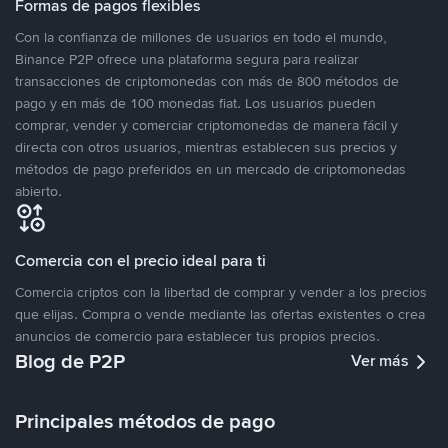
Formas de pagos flexibles
Con la confianza de millones de usuarios en todo el mundo,
Binance P2P ofrece una plataforma segura para realizar
transacciones de criptomonedas con más de 800 métodos de
pago y en más de 100 monedas fiat. Los usuarios pueden
comprar, vender y comerciar criptomonedas de manera fácil y
directa con otros usuarios, mientras establecen sus precios y
métodos de pago preferidos en un mercado de criptomonedas
abierto.
Comercia con el precio ideal para ti
Comercia criptos con la libertad de comprar y vender a los precios
que elijas. Compra o vende mediante las ofertas existentes o crea
anuncios de comercio para establecer tus propios precios.
Blog de P2P
Ver más
Principales métodos de pago