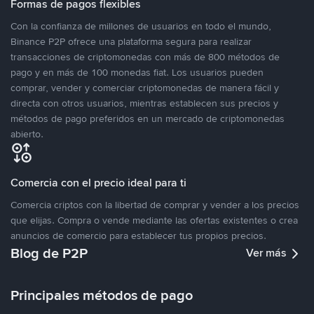
Formas de pagos flexibles
Con la confianza de millones de usuarios en todo el mundo,
Binance P2P ofrece una plataforma segura para realizar
transacciones de criptomonedas con más de 800 métodos de
pago y en más de 100 monedas fiat. Los usuarios pueden
comprar, vender y comerciar criptomonedas de manera fácil y
directa con otros usuarios, mientras establecen sus precios y
métodos de pago preferidos en un mercado de criptomonedas
abierto.
Comercia con el precio ideal para ti
Comercia criptos con la libertad de comprar y vender a los precios
que elijas. Compra o vende mediante las ofertas existentes o crea
anuncios de comercio para establecer tus propios precios.
Blog de P2P
Ver más
Principales métodos de pago