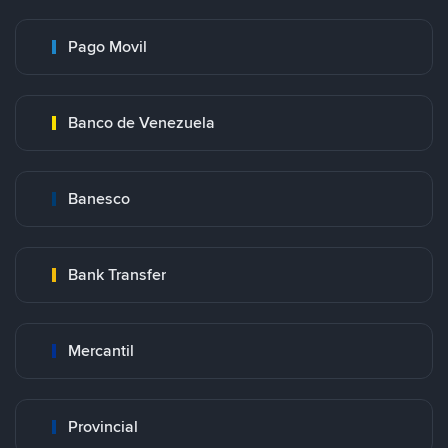
Pago Movil
Banco de Venezuela
Banesco
Bank Transfer
Mercantil
Provincial