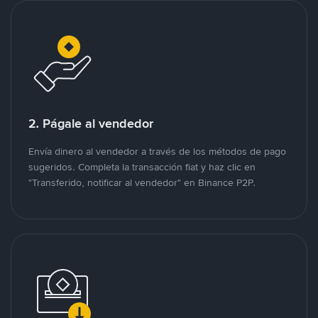
2. Págale al vendedor
Envía dinero al vendedor a través de los métodos de pago
sugeridos. Completa la transacción fiat y haz clic en
"Transferido, notificar al vendedor" en Binance P2P.