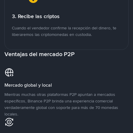
3. Recibe las criptos
Cuando el vendedor confirme la recepción del dinero, te
liberaremos las criptomonedas en custodia.
Ventajas del mercado P2P
Mercado global y local
Mientras muchas otras plataformas P2P apuntan a mercados
específicos, Binance P2P brinda una experiencia comercial
verdaderamente global con soporte para más de 70 monedas
locales.