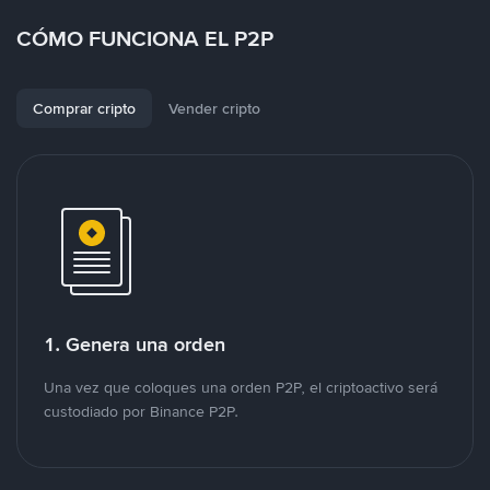
CÓMO FUNCIONA EL P2P
Comprar cripto
Vender cripto
1. Genera una orden
Una vez que coloques una orden P2P, el criptoactivo será
custodiado por Binance P2P.