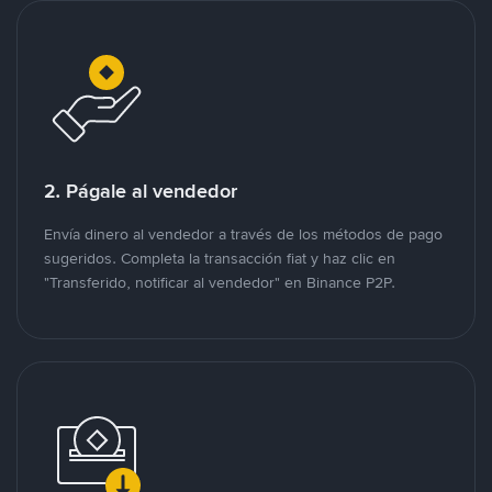
2. Págale al vendedor
Envía dinero al vendedor a través de los métodos de pago
sugeridos. Completa la transacción fiat y haz clic en
"Transferido, notificar al vendedor" en Binance P2P.