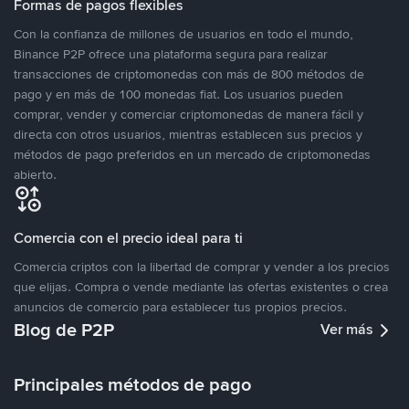
Formas de pagos flexibles
Con la confianza de millones de usuarios en todo el mundo,
Binance P2P ofrece una plataforma segura para realizar
transacciones de criptomonedas con más de 800 métodos de
pago y en más de 100 monedas fiat. Los usuarios pueden
comprar, vender y comerciar criptomonedas de manera fácil y
directa con otros usuarios, mientras establecen sus precios y
métodos de pago preferidos en un mercado de criptomonedas
abierto.
Comercia con el precio ideal para ti
Comercia criptos con la libertad de comprar y vender a los precios
que elijas. Compra o vende mediante las ofertas existentes o crea
anuncios de comercio para establecer tus propios precios.
Blog de P2P
Ver más
Principales métodos de pago