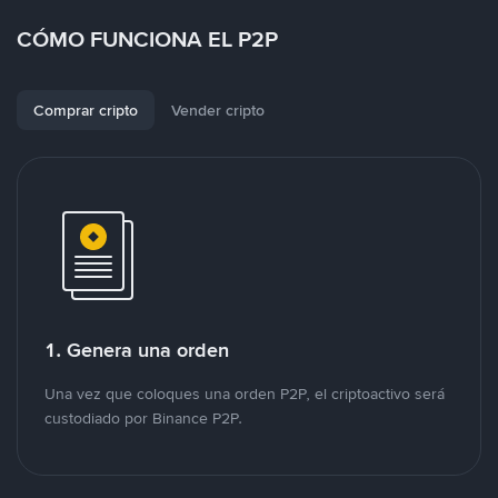
CÓMO FUNCIONA EL P2P
Comprar cripto
Vender cripto
1. Genera una orden
Una vez que coloques una orden P2P, el criptoactivo será
custodiado por Binance P2P.