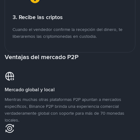
3. Recibe las criptos
Cuando el vendedor confirme la recepción del dinero, te
liberaremos las criptomonedas en custodia.
Ventajas del mercado P2P
Mercado global y local
Mientras muchas otras plataformas P2P apuntan a mercados
específicos, Binance P2P brinda una experiencia comercial
verdaderamente global con soporte para más de 70 monedas
locales.