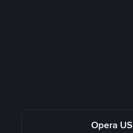
Opera USD