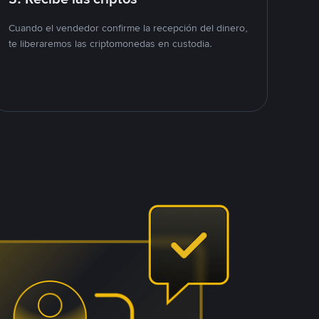
Cuando el vendedor confirme la recepción del dinero,
te liberaremos las criptomonedas en custodia.