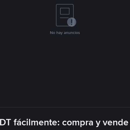
No hay anuncios
T fácilmente: compra y vende