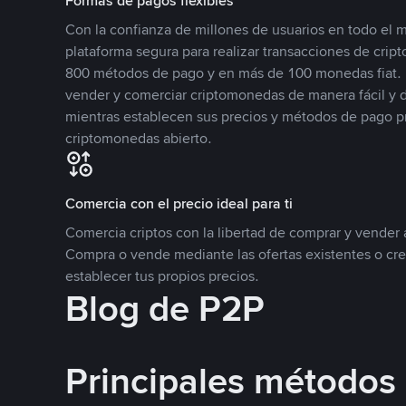
Formas de pagos flexibles
Con la confianza de millones de usuarios en todo el
plataforma segura para realizar transacciones de cr
800 métodos de pago y en más de 100 monedas fiat. 
vender y comerciar criptomonedas de manera fácil y di
mientras establecen sus precios y métodos de pago p
criptomonedas abierto.
Comercia con el precio ideal para ti
Comercia criptos con la libertad de comprar y vender a
Compra o vende mediante las ofertas existentes o cr
establecer tus propios precios.
Blog de P2P
Principales métodos