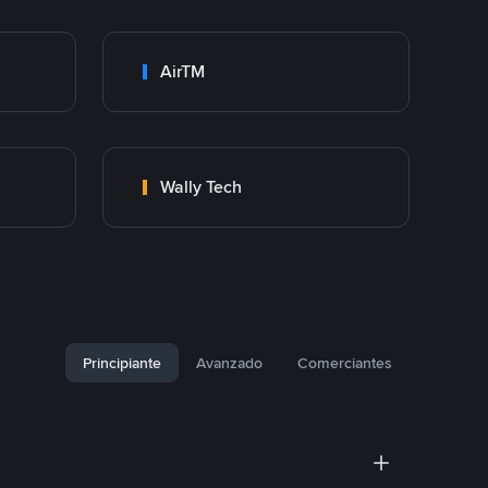
AirTM
Wally Tech
Principiante
Avanzado
Comerciantes