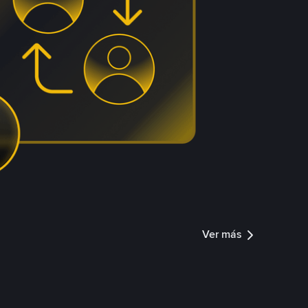
Ver más