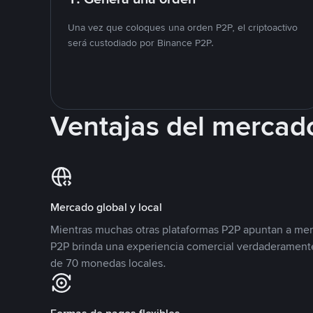
Una vez que coloques una orden P2P, el criptoactivo
será custodiado por Binance P2P.
Ventajas del mercad
Mercado global y local
Mientras muchas otras plataformas P2P apuntan a mer
P2P brinda una experiencia comercial verdaderamente
de 70 monedas locales.