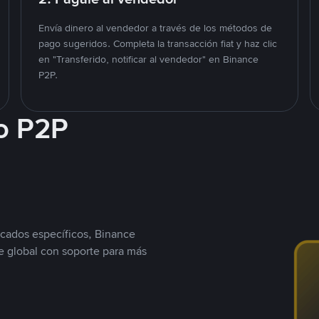
Envía dinero al vendedor a través de los métodos de
pago sugeridos. Completa la transacción fiat y haz clic
en "Transferido, notificar al vendedor" en Binance
P2P.
o P2P
cados específicos, Binance
 global con soporte para más