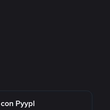
 con Pyypl