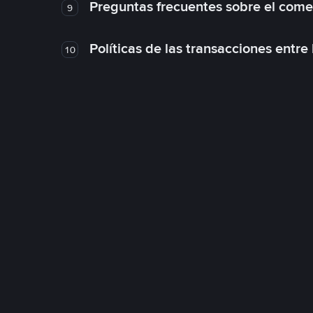
Preguntas frecuentes sobre el come
9
Políticas de las transacciones entre
10