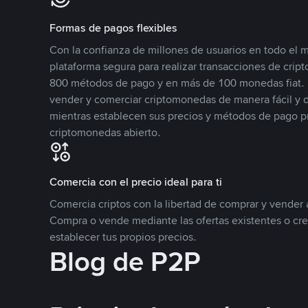
Formas de pagos flexibles
Con la confianza de millones de usuarios en todo el
plataforma segura para realizar transacciones de cr
800 métodos de pago y en más de 100 monedas fiat. 
vender y comerciar criptomonedas de manera fácil y di
mientras establecen sus precios y métodos de pago p
criptomonedas abierto.
Comercia con el precio ideal para ti
Comercia criptos con la libertad de comprar y vender a
Compra o vende mediante las ofertas existentes o cr
establecer tus propios precios.
Blog de P2P