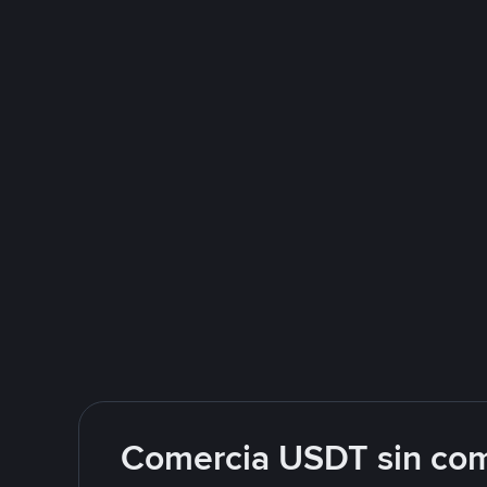
Comercia USDT sin com