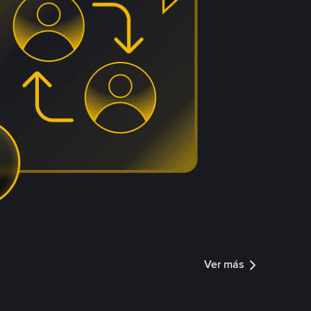
Ver más