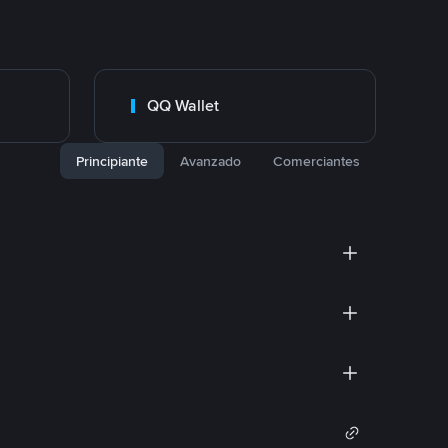
QQ Wallet
Principiante
Avanzado
Comerciantes