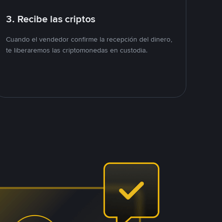
3. Recibe las criptos
Cuando el vendedor confirme la recepción del dinero,
te liberaremos las criptomonedas en custodia.