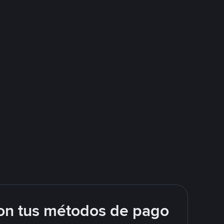
on tus métodos de pago