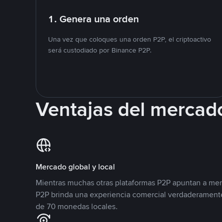
1. Genera una orden
Una vez que coloques una orden P2P, el criptoactivo
será custodiado por Binance P2P.
Ventajas del mercad
Mercado global y local
Mientras muchas otras plataformas P2P apuntan a mer
P2P brinda una experiencia comercial verdaderamente
de 70 monedas locales.