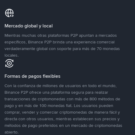
Mercado global y local
Mientras muchas otras plataformas P2P apuntan a mercados
específicos, Binance P2P brinda una experiencia comercial
verdaderamente global con soporte para más de 70 monedas
locales.
Formas de pagos flexibles
Con la confianza de millones de usuarios en todo el mundo,
Binance P2P ofrece una plataforma segura para realizar
transacciones de criptomonedas con más de 800 métodos de
pago y en más de 100 monedas fiat. Los usuarios pueden
comprar, vender y comerciar criptomonedas de manera fácil y
directa con otros usuarios, mientras establecen sus precios y
métodos de pago preferidos en un mercado de criptomonedas
abierto.