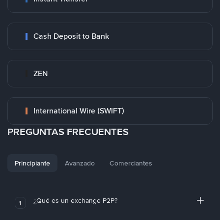
Cash Deposit to Bank
ZEN
International Wire (SWIFT)
PREGUNTAS FRECUENTES
Principiante
Avanzado
Comerciantes
¿Qué es un exchange P2P?
1