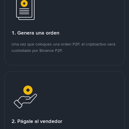
1. Genera una orden
Una vez que coloques una orden P2P, el criptoactivo será
custodiado por Binance P2P.
2. Págale al vendedor