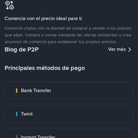
Comercia con el precio ideal para ti
Comercia criptos con la libertad de comprar y vender a los precios
que elijas. Compra o vende mediante las ofertas existentes o crea
anuncios de comercio para establecer tus propios precios.
Blog de P2P
Ver más
Principales métodos de pago
Bank Transfer
Twint
Instant Transfer