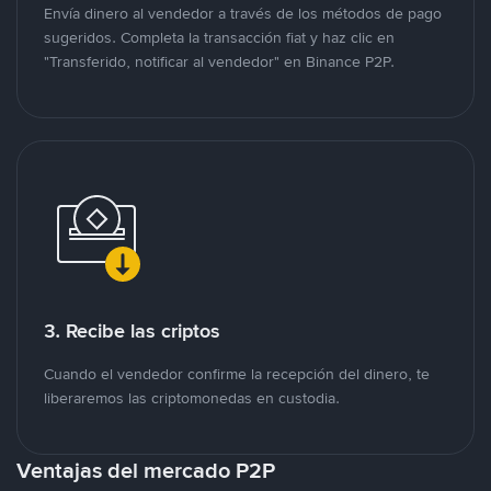
Envía dinero al vendedor a través de los métodos de pago
sugeridos. Completa la transacción fiat y haz clic en
"Transferido, notificar al vendedor" en Binance P2P.
3. Recibe las criptos
Cuando el vendedor confirme la recepción del dinero, te
liberaremos las criptomonedas en custodia.
Ventajas del mercado P2P