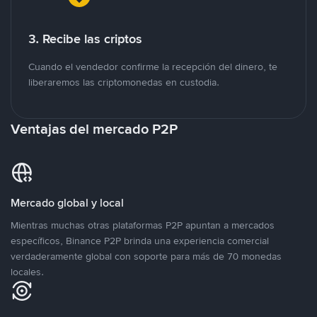
3. Recibe las criptos
Cuando el vendedor confirme la recepción del dinero, te
liberaremos las criptomonedas en custodia.
Ventajas del mercado P2P
Mercado global y local
Mientras muchas otras plataformas P2P apuntan a mercados
específicos, Binance P2P brinda una experiencia comercial
verdaderamente global con soporte para más de 70 monedas
locales.