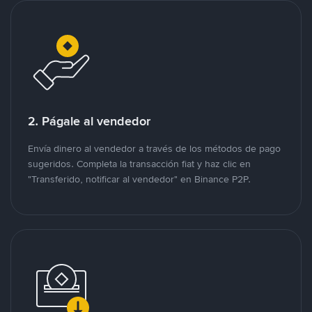
2. Págale al vendedor
Envía dinero al vendedor a través de los métodos de pago
sugeridos. Completa la transacción fiat y haz clic en
"Transferido, notificar al vendedor" en Binance P2P.