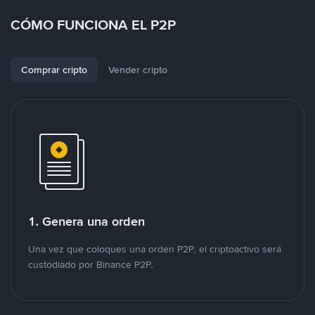
CÓMO FUNCIONA EL P2P
Comprar cripto
Vender cripto
1. Genera una orden
Una vez que coloques una orden P2P, el criptoactivo será
custodiado por Binance P2P.