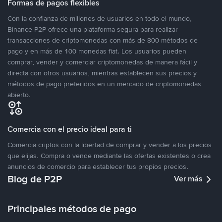
Formas de pagos flexibles
Con la confianza de millones de usuarios en todo el mundo,
Binance P2P ofrece una plataforma segura para realizar
transacciones de criptomonedas con más de 800 métodos de
pago y en más de 100 monedas fiat. Los usuarios pueden
comprar, vender y comerciar criptomonedas de manera fácil y
directa con otros usuarios, mientras establecen sus precios y
métodos de pago preferidos en un mercado de criptomonedas
abierto.
Comercia con el precio ideal para ti
Comercia criptos con la libertad de comprar y vender a los precios
que elijas. Compra o vende mediante las ofertas existentes o crea
anuncios de comercio para establecer tus propios precios.
Blog de P2P
Ver más
Principales métodos de pago