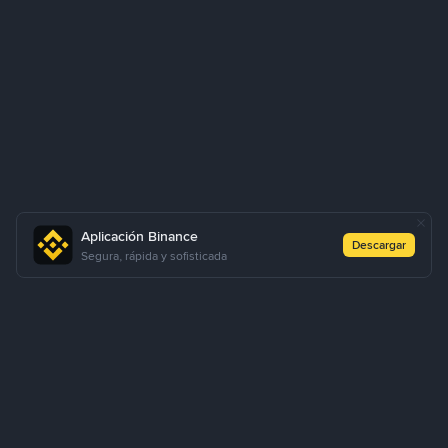
Aplicación Binance
Descargar
Segura, rápida y sofisticada
Sobre Nosotros