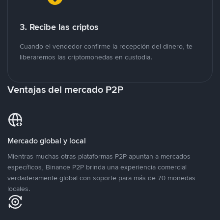
3. Recibe las criptos
Cuando el vendedor confirme la recepción del dinero, te
liberaremos las criptomonedas en custodia.
Ventajas del mercado P2P
Mercado global y local
Mientras muchas otras plataformas P2P apuntan a mercados
específicos, Binance P2P brinda una experiencia comercial
verdaderamente global con soporte para más de 70 monedas
locales.