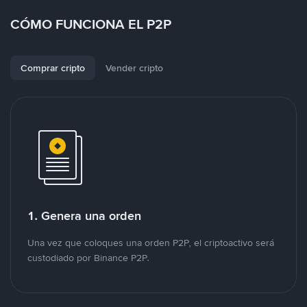
CÓMO FUNCIONA EL P2P
Comprar cripto
Vender cripto
1. Genera una orden
Una vez que coloques una orden P2P, el criptoactivo será
custodiado por Binance P2P.