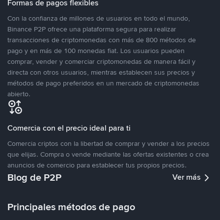
Formas de pagos flexibles
Con la confianza de millones de usuarios en todo el mundo,
Binance P2P ofrece una plataforma segura para realizar
transacciones de criptomonedas con más de 800 métodos de
pago y en más de 100 monedas fiat. Los usuarios pueden
comprar, vender y comerciar criptomonedas de manera fácil y
directa con otros usuarios, mientras establecen sus precios y
métodos de pago preferidos en un mercado de criptomonedas
abierto.
Comercia con el precio ideal para ti
Comercia criptos con la libertad de comprar y vender a los precios
que elijas. Compra o vende mediante las ofertas existentes o crea
anuncios de comercio para establecer tus propios precios.
Blog de P2P
Ver más
Principales métodos de pago