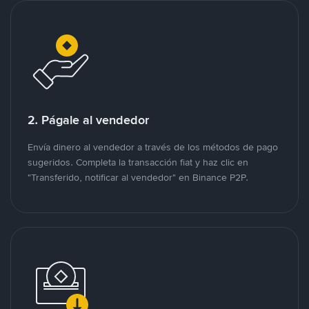
2. Págale al vendedor
Envía dinero al vendedor a través de los métodos de pago
sugeridos. Completa la transacción fiat y haz clic en
"Transferido, notificar al vendedor" en Binance P2P.