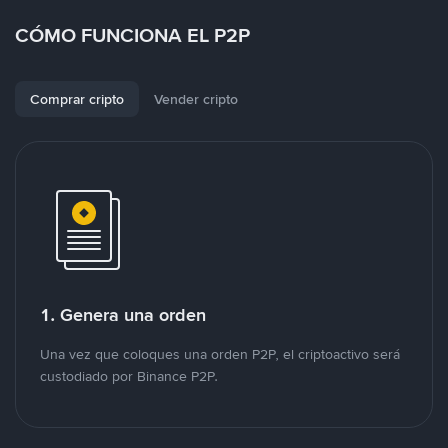
CÓMO FUNCIONA EL P2P
Comprar cripto
Vender cripto
1. Genera una orden
Una vez que coloques una orden P2P, el criptoactivo será
custodiado por Binance P2P.