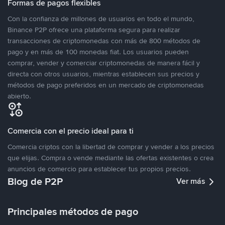
Formas de pagos flexibles
Con la confianza de millones de usuarios en todo el mundo,
Binance P2P ofrece una plataforma segura para realizar
transacciones de criptomonedas con más de 800 métodos de
pago y en más de 100 monedas fiat. Los usuarios pueden
comprar, vender y comerciar criptomonedas de manera fácil y
directa con otros usuarios, mientras establecen sus precios y
métodos de pago preferidos en un mercado de criptomonedas
abierto.
Comercia con el precio ideal para ti
Comercia criptos con la libertad de comprar y vender a los precios
que elijas. Compra o vende mediante las ofertas existentes o crea
anuncios de comercio para establecer tus propios precios.
Blog de P2P
Ver más
Principales métodos de pago