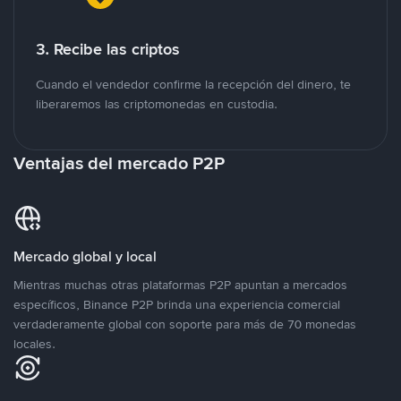
3. Recibe las criptos
Cuando el vendedor confirme la recepción del dinero, te
liberaremos las criptomonedas en custodia.
Ventajas del mercado P2P
Mercado global y local
Mientras muchas otras plataformas P2P apuntan a mercados
específicos, Binance P2P brinda una experiencia comercial
verdaderamente global con soporte para más de 70 monedas
locales.