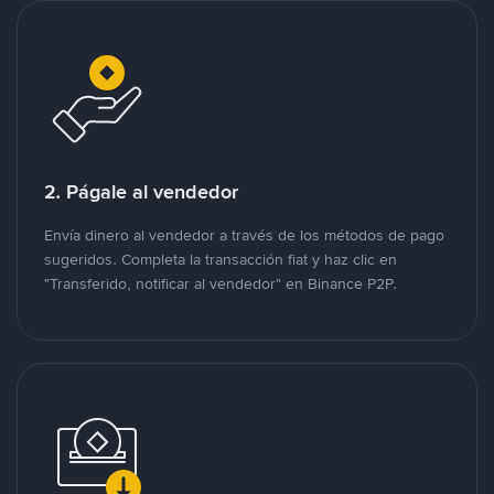
2. Págale al vendedor
Envía dinero al vendedor a través de los métodos de pago
sugeridos. Completa la transacción fiat y haz clic en
"Transferido, notificar al vendedor" en Binance P2P.