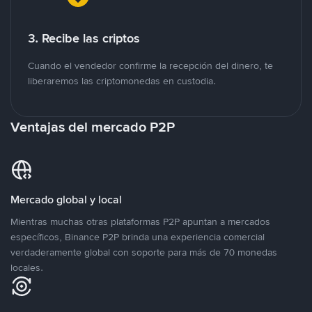
3. Recibe las criptos
Cuando el vendedor confirme la recepción del dinero, te
liberaremos las criptomonedas en custodia.
Ventajas del mercado P2P
Mercado global y local
Mientras muchas otras plataformas P2P apuntan a mercados
específicos, Binance P2P brinda una experiencia comercial
verdaderamente global con soporte para más de 70 monedas
locales.