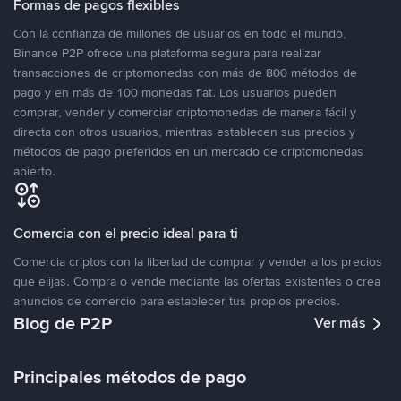
Formas de pagos flexibles
Con la confianza de millones de usuarios en todo el mundo,
Binance P2P ofrece una plataforma segura para realizar
transacciones de criptomonedas con más de 800 métodos de
pago y en más de 100 monedas fiat. Los usuarios pueden
comprar, vender y comerciar criptomonedas de manera fácil y
directa con otros usuarios, mientras establecen sus precios y
métodos de pago preferidos en un mercado de criptomonedas
abierto.
Comercia con el precio ideal para ti
Comercia criptos con la libertad de comprar y vender a los precios
que elijas. Compra o vende mediante las ofertas existentes o crea
anuncios de comercio para establecer tus propios precios.
Blog de P2P
Ver más
Principales métodos de pago