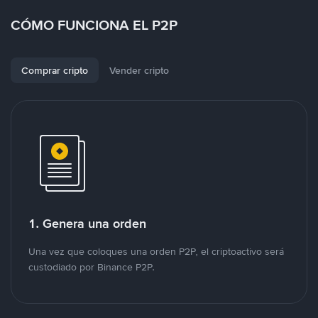
CÓMO FUNCIONA EL P2P
Comprar cripto
Vender cripto
1. Genera una orden
Una vez que coloques una orden P2P, el criptoactivo será
custodiado por Binance P2P.