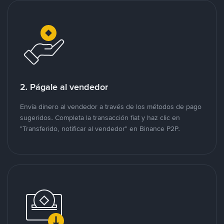
2. Págale al vendedor
Envía dinero al vendedor a través de los métodos de pago
sugeridos. Completa la transacción fiat y haz clic en
"Transferido, notificar al vendedor" en Binance P2P.