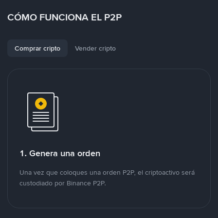
CÓMO FUNCIONA EL P2P
Comprar cripto
Vender cripto
1. Genera una orden
Una vez que coloques una orden P2P, el criptoactivo será
custodiado por Binance P2P.