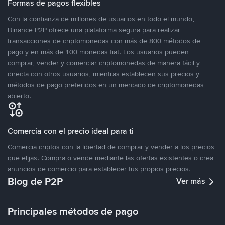
Formas de pagos flexibles
Con la confianza de millones de usuarios en todo el mundo,
Binance P2P ofrece una plataforma segura para realizar
transacciones de criptomonedas con más de 800 métodos de
pago y en más de 100 monedas fiat. Los usuarios pueden
comprar, vender y comerciar criptomonedas de manera fácil y
directa con otros usuarios, mientras establecen sus precios y
métodos de pago preferidos en un mercado de criptomonedas
abierto.
Comercia con el precio ideal para ti
Comercia criptos con la libertad de comprar y vender a los precios
que elijas. Compra o vende mediante las ofertas existentes o crea
anuncios de comercio para establecer tus propios precios.
Blog de P2P
Ver más
Principales métodos de pago