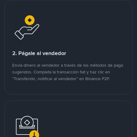
2. Págale al vendedor
Envía dinero al vendedor a través de los métodos de pago
sugeridos. Completa la transacción fiat y haz clic en
"Transferido, notificar al vendedor" en Binance P2P.