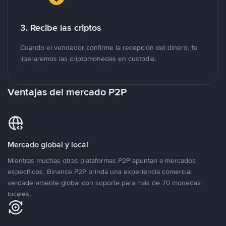
3. Recibe las criptos
Cuando el vendedor confirme la recepción del dinero, te
liberaremos las criptomonedas en custodia.
Ventajas del mercado P2P
Mercado global y local
Mientras muchas otras plataformas P2P apuntan a mercados
específicos, Binance P2P brinda una experiencia comercial
verdaderamente global con soporte para más de 70 monedas
locales.