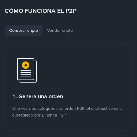
CÓMO FUNCIONA EL P2P
Comprar cripto
Vender cripto
1. Genera una orden
Una vez que coloques una orden P2P, el criptoactivo será
custodiado por Binance P2P.