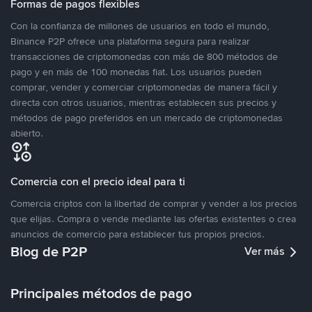
Formas de pagos flexibles
Con la confianza de millones de usuarios en todo el mundo,
Binance P2P ofrece una plataforma segura para realizar
transacciones de criptomonedas con más de 800 métodos de
pago y en más de 100 monedas fiat. Los usuarios pueden
comprar, vender y comerciar criptomonedas de manera fácil y
directa con otros usuarios, mientras establecen sus precios y
métodos de pago preferidos en un mercado de criptomonedas
abierto.
Comercia con el precio ideal para ti
Comercia criptos con la libertad de comprar y vender a los precios
que elijas. Compra o vende mediante las ofertas existentes o crea
anuncios de comercio para establecer tus propios precios.
Blog de P2P
Ver más
Principales métodos de pago