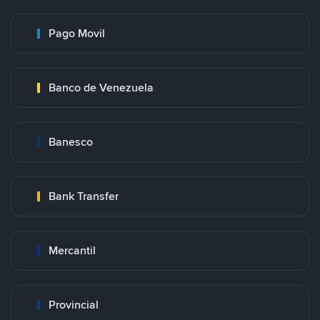
Pago Movil
Banco de Venezuela
Banesco
Bank Transfer
Mercantil
Provincial