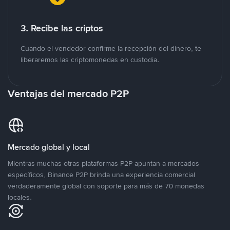
3. Recibe las criptos
Cuando el vendedor confirme la recepción del dinero, te
liberaremos las criptomonedas en custodia.
Ventajas del mercado P2P
Mercado global y local
Mientras muchas otras plataformas P2P apuntan a mercados
específicos, Binance P2P brinda una experiencia comercial
verdaderamente global con soporte para más de 70 monedas
locales.