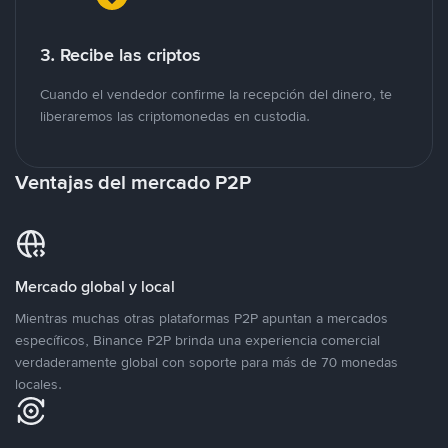
3. Recibe las criptos
Cuando el vendedor confirme la recepción del dinero, te
liberaremos las criptomonedas en custodia.
Ventajas del mercado P2P
Mercado global y local
Mientras muchas otras plataformas P2P apuntan a mercados
específicos, Binance P2P brinda una experiencia comercial
verdaderamente global con soporte para más de 70 monedas
locales.