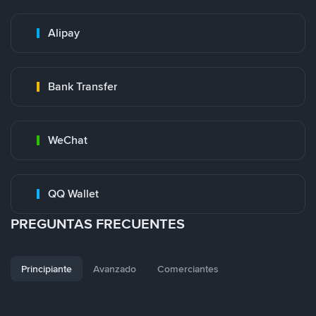
Alipay
Bank Transfer
WeChat
QQ Wallet
PREGUNTAS FRECUENTES
Principiante
Avanzado
Comerciantes