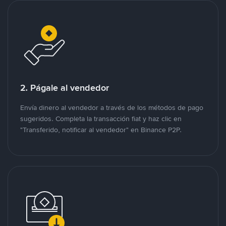
2. Págale al vendedor
Envía dinero al vendedor a través de los métodos de pago
sugeridos. Completa la transacción fiat y haz clic en
"Transferido, notificar al vendedor" en Binance P2P.