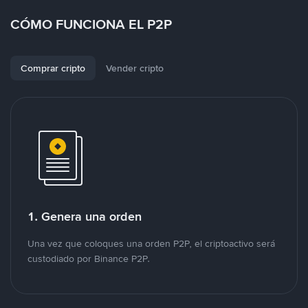
CÓMO FUNCIONA EL P2P
Comprar cripto
Vender cripto
1. Genera una orden
Una vez que coloques una orden P2P, el criptoactivo será
custodiado por Binance P2P.