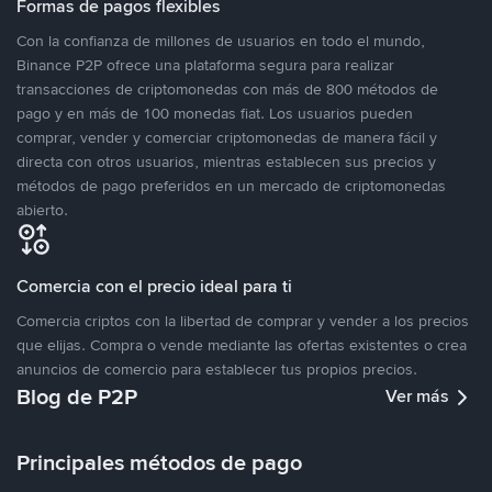
Formas de pagos flexibles
Con la confianza de millones de usuarios en todo el mundo,
Binance P2P ofrece una plataforma segura para realizar
transacciones de criptomonedas con más de 800 métodos de
pago y en más de 100 monedas fiat. Los usuarios pueden
comprar, vender y comerciar criptomonedas de manera fácil y
directa con otros usuarios, mientras establecen sus precios y
métodos de pago preferidos en un mercado de criptomonedas
abierto.
Comercia con el precio ideal para ti
Comercia criptos con la libertad de comprar y vender a los precios
que elijas. Compra o vende mediante las ofertas existentes o crea
anuncios de comercio para establecer tus propios precios.
Blog de P2P
Ver más
Principales métodos de pago