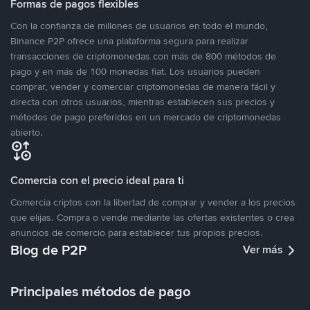
Formas de pagos flexibles
Con la confianza de millones de usuarios en todo el mundo,
Binance P2P ofrece una plataforma segura para realizar
transacciones de criptomonedas con más de 800 métodos de
pago y en más de 100 monedas fiat. Los usuarios pueden
comprar, vender y comerciar criptomonedas de manera fácil y
directa con otros usuarios, mientras establecen sus precios y
métodos de pago preferidos en un mercado de criptomonedas
abierto.
Comercia con el precio ideal para ti
Comercia criptos con la libertad de comprar y vender a los precios
que elijas. Compra o vende mediante las ofertas existentes o crea
anuncios de comercio para establecer tus propios precios.
Blog de P2P
Ver más
Principales métodos de pago