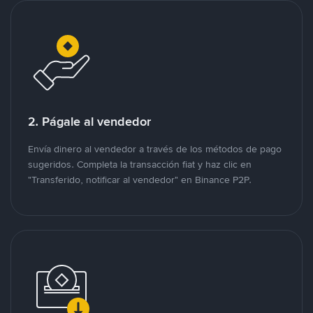
2. Págale al vendedor
Envía dinero al vendedor a través de los métodos de pago
sugeridos. Completa la transacción fiat y haz clic en
"Transferido, notificar al vendedor" en Binance P2P.