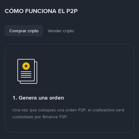
CÓMO FUNCIONA EL P2P
Comprar cripto
Vender cripto
1. Genera una orden
Una vez que coloques una orden P2P, el criptoactivo será
custodiado por Binance P2P.