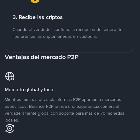
3. Recibe las criptos
Cuando el vendedor confirme la recepción del dinero, te
liberaremos las criptomonedas en custodia.
Ventajas del mercado P2P
Mercado global y local
Mientras muchas otras plataformas P2P apuntan a mercados
específicos, Binance P2P brinda una experiencia comercial
verdaderamente global con soporte para más de 70 monedas
locales.